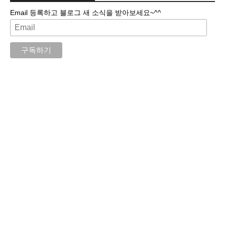
Email 등록하고 블로그 새 소식을 받아보세요~^^