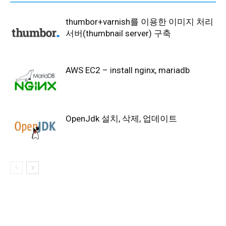
thumbor+varnish를 이용한 이미지 처리
서버(thumbnail server) 구축
AWS EC2 – install nginx, mariadb
OpenJdk 설치, 삭제, 업데이트