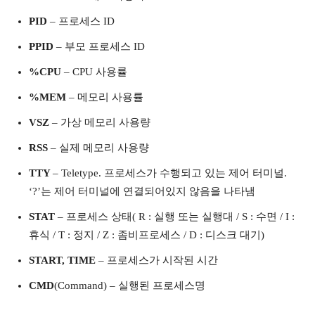
PID
– 프로세스 ID
PPID
– 부모 프로세스 ID
%CPU
– CPU 사용률
%MEM
– 메모리 사용률
VSZ
– 가상 메모리 사용량
RSS
– 실제 메모리 사용량
TTY
– Teletype. 프로세스가 수행되고 있는 제어 터미널.
‘?’는 제어 터미널에 연결되어있지 않음을 나타냄
STAT
– 프로세스 상태( R : 실행 또는 실행대 / S : 수면 / I :
휴식 / T : 정지 / Z : 좀비프로세스 / D : 디스크 대기)
START, TIME
– 프로세스가 시작된 시간
CMD
(Command) – 실행된 프로세스명