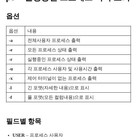
옵션
옵션
내용
-a
전체사용자 프로세스 출력
-e
모든 프로세스 상태 출력
-r
실행중인 프로세스 상태 출력
-u
각 프로세스 사용자 및 사용시간 출력
-x
제어 터미널이 없는 프로세스 출력
-l
긴 포맷(자세한 내용)으로 표시
-f
풀 포맷(모든 컬럼내용)으로 표시
필드별 항목
USER
– 프로세스 사용자