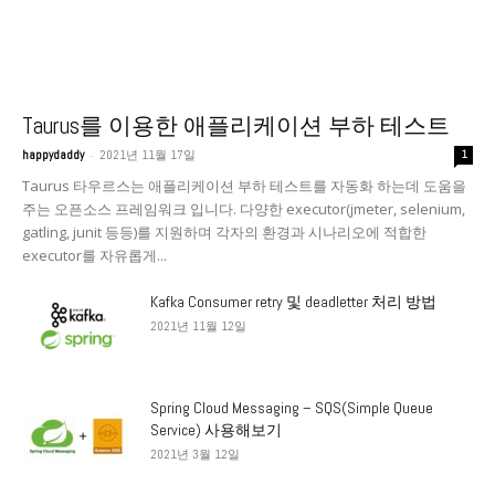
Taurus를 이용한 애플리케이션 부하 테스트
-
happydaddy
2021년 11월 17일
1
Taurus 타우르스는 애플리케이션 부하 테스트를 자동화 하는데 도움을
주는 오픈소스 프레임워크 입니다. 다양한 executor(jmeter, selenium,
gatling, junit 등등)를 지원하며 각자의 환경과 시나리오에 적합한
executor를 자유롭게...
Kafka Consumer retry 및 deadletter 처리 방법
2021년 11월 12일
Spring Cloud Messaging – SQS(Simple Queue
Service) 사용해보기
2021년 3월 12일