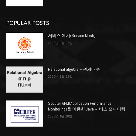
POPULAR POSTS
서비스 메시(Service Mesh)
2020년 9월 26일
Relational algebra – 관계대수
2020년 8월 22일
Scouter APM(Application Performance
Monitoring)을 이용한 Java 서비스 모니터링
2020년 4월 20일