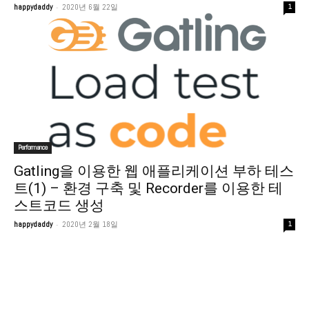
-
happydaddy
2020년 6월 22일
1
Performance
Gatling을 이용한 웹 애플리케이션 부하 테스
트(1) – 환경 구축 및 Recorder를 이용한 테
스트코드 생성
-
happydaddy
2020년 2월 18일
1