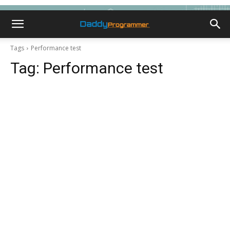
Tags
Performance test
Tag:
Performance test