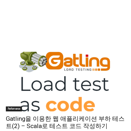
Performance
Gatling을 이용한 웹 애플리케이션 부하 테스
트(2) – Scala로 테스트 코드 작성하기