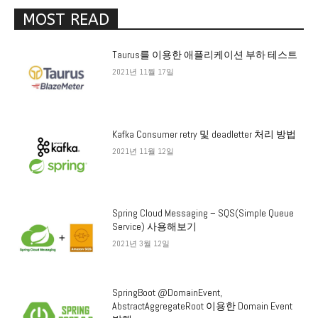
MOST READ
Taurus를 이용한 애플리케이션 부하 테스트
2021년 11월 17일
Kafka Consumer retry 및 deadletter 처리 방법
2021년 11월 12일
Spring Cloud Messaging – SQS(Simple Queue
Service) 사용해보기
2021년 3월 12일
SpringBoot @DomainEvent,
AbstractAggregateRoot 이용한 Domain Event