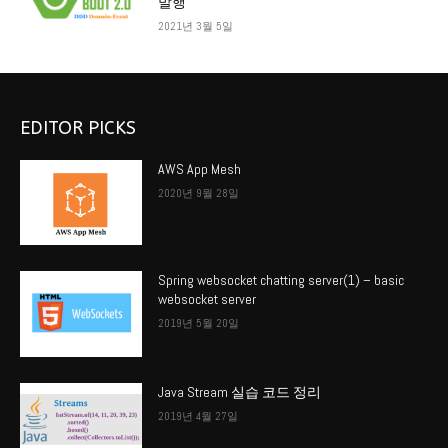
발행
2021년 3월 5일
EDITOR PICKS
AWS App Mesh
2020년 9월 28일
Spring websocket chatting server(1) – basic
websocket server
2019년 5월 20일
Java Stream 실습 코드 정리
2019년 4월 27일