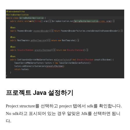
프로젝트 Java 설정하기
Project structure를 선택하고 project 탭에서 sdk를 확인합니다.
No sdk라고 표시되어 있는 경우 알맞은 Jdk를 선택하면 됩니
다.