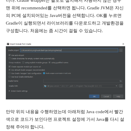
니다. Gradle wrapper는 별도로 설치해서 사용하지 않는 경우
맨 위에 recommended를 선택하면 됩니다. Gradle JVM은 자신
의 PC에 설치되어있는 Java버전을 선택합니다. OK를 누르면
Gradle이 실행되면서 라이브러리를 다운로드하고 개발환경을
구성합니다. 처음에는 좀 시간이 걸릴 수 있습니다.
만약 위의 내용을 수행하였는데 아래처럼 Java code에서 빨간
색으로 코드가 보인다면 프로젝트 설정에 가서 Java를 다시 설
정해 주어야 합니다.