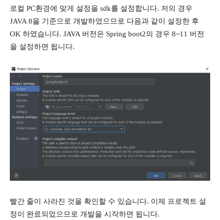
로컬 PC환경에 맞게 설정을 sdk를 설정합니다. 저의 경우
JAVA 8을 기준으로 개발하였으므로 다음과 같이 설정한 후
OK 하였습니다. JAVA 버전은 Spring boot2의 경우 8~11 버전
을 설정하면 됩니다.
빨간 줄이 사라진 것을 확인할 수 있습니다. 이제 프로젝트 설
정이 완료되었으므로 개발을 시작하면 됩니다.