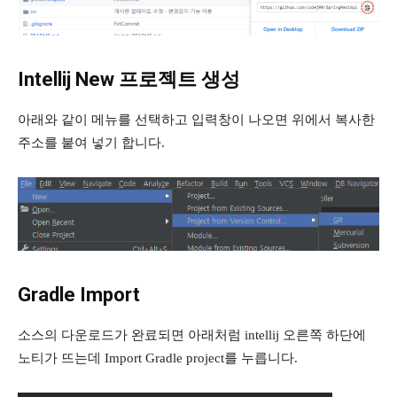
Intellij New 프로젝트 생성
아래와 같이 메뉴를 선택하고 입력창이 나오면 위에서 복사한
주소를 붙여 넣기 합니다.
Gradle Import
소스의 다운로드가 완료되면 아래처럼 intellij 오른쪽 하단에
노티가 뜨는데 Import Gradle project를 누릅니다.