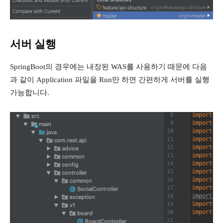
서버 실행
SpringBoot의 경우에는 내장된 WAS를 사용하기 때문에 다음
과 같이 Application 파일을 Run만 하면 간편하게 서버를 실행
가능합니다.