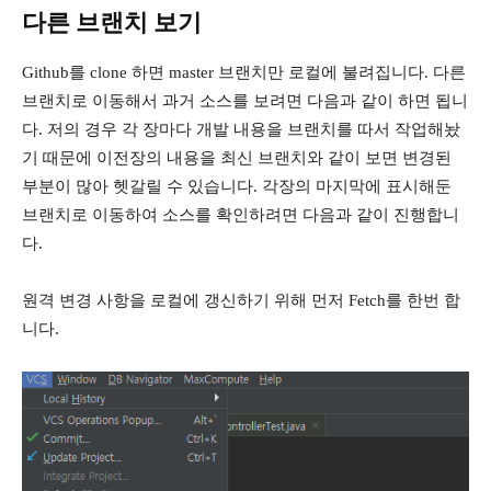
다른 브랜치 보기
Github를 clone 하면 master 브랜치만 로컬에 불려집니다. 다른
브랜치로 이동해서 과거 소스를 보려면 다음과 같이 하면 됩니
다. 저의 경우 각 장마다 개발 내용을 브랜치를 따서 작업해놨
기 때문에 이전장의 내용을 최신 브랜치와 같이 보면 변경된
부분이 많아 헷갈릴 수 있습니다. 각장의 마지막에 표시해둔
브랜치로 이동하여 소스를 확인하려면 다음과 같이 진행합니
다.
원격 변경 사항을 로컬에 갱신하기 위해 먼저 Fetch를 한번 합
니다.