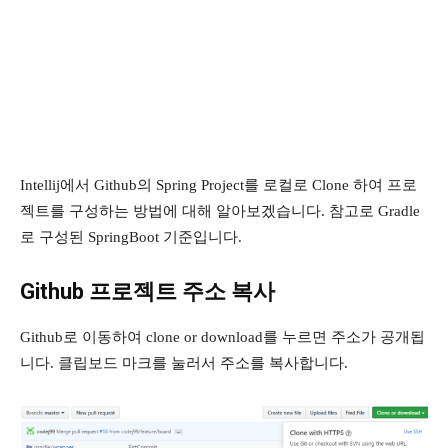
Intellij에서 Github의 Spring Project를 로컬로 Clone 하여 프로
젝트를 구성하는 방법에 대해 알아보겠습니다. 참고로 Gradle
로 구성된 SpringBoot 기준입니다.
Github 프로젝트 주소 복사
Github로 이동하여 clone or download를 누르면 주소가 공개됩
니다. 클립보드 마크를 눌러서 주소를 복사합니다.