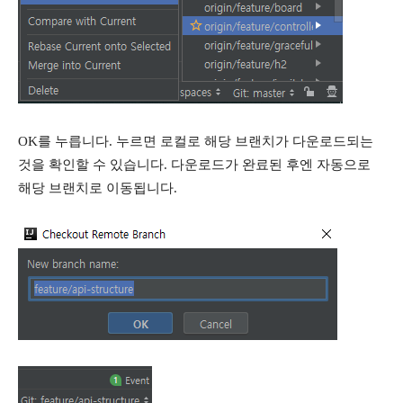
OK를 누릅니다. 누르면 로컬로 해당 브랜치가 다운로드되는
것을 확인할 수 있습니다. 다운로드가 완료된 후엔 자동으로
해당 브랜치로 이동됩니다.