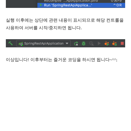
실행 이후에는 상단에 관련 내용이 표시되므로 해당 컨트롤을
사용하여 서버를 시작/중지하면 됩니다.
이상입니다! 이후부터는 즐거운 코딩을 하시면 됩니다~^^;