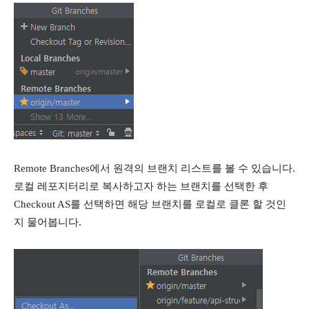
Remote Branches에서 원격의 브랜치 리스트를 볼 수 있습니다.
로컬 레포지터리로 복사하고자 하는 브랜치를 선택한 후
Checkout AS를 선택하면 해당 브랜치를 로컬로 클론 할 것인
지 물어봅니다.