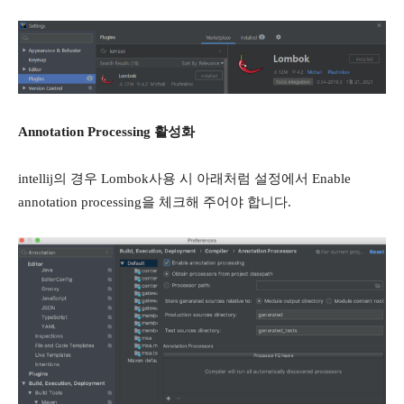
Annotation Processing 활성화
intellij의 경우 Lombok사용 시 아래처럼 설정에서 Enable
annotation processing을 체크해 주어야 합니다.