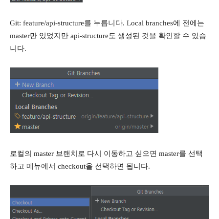
Git: feature/api-structure를 누릅니다. Local branches에 전에는
master만 있었지만 api-structure도 생성된 것을 확인할 수 있습
니다.
로컬의 master 브랜치로 다시 이동하고 싶으면 master를 선택
하고 메뉴에서 checkout을 선택하면 됩니다.