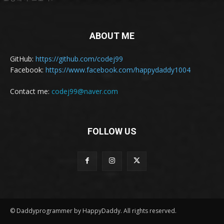
ABOUT ME
GitHub:
https://github.com/codej99
Facebook:
https://www.facebook.com/happydaddy1004
Contact me:
codej99@naver.com
FOLLOW US
© Daddyprogrammer by HappyDaddy. All rights reserved.