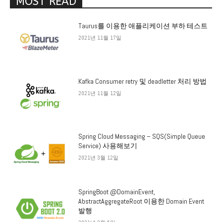
MOST READ
Taurus를 이용한 애플리케이션 부하 테스트
2021년 11월 17일
Kafka Consumer retry 및 deadletter 처리 방법
2021년 11월 12일
Spring Cloud Messaging – SQS(Simple Queue
Service) 사용해보기
2021년 3월 12일
SpringBoot @DomainEvent,
AbstractAggregateRoot 이용한 Domain Event
발행