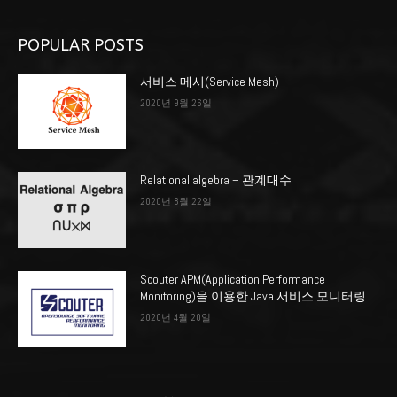
POPULAR POSTS
서비스 메시(Service Mesh)
2020년 9월 26일
Relational algebra – 관계대수
2020년 8월 22일
Scouter APM(Application Performance
Monitoring)을 이용한 Java 서비스 모니터링
2020년 4월 20일