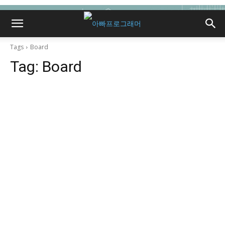
Tags
Board
Tag:
Board