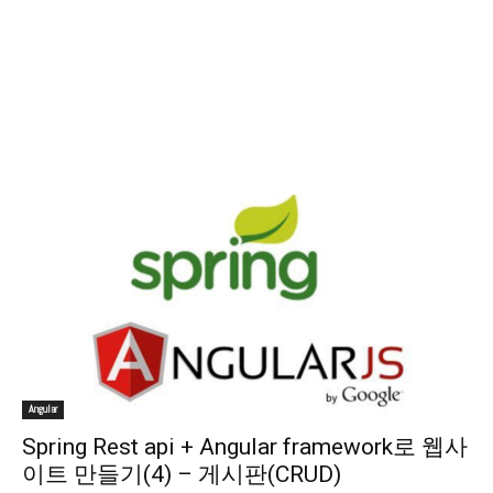
Angular
Spring Rest api + Angular framework로 웹사
이트 만들기(4) – 게시판(CRUD)