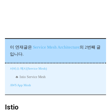
이 연재글은
Service Mesh Architecture
의 2번째 글
입니다.
서비스 메시(Service Mesh)
Istio Service Mesh
AWS App Mesh
Istio