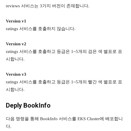
reviews 서비스는 3가지 버전이 존재합니다.
Version v1
ratings 서비스를 호출하지 않습니다.
Version v2
ratings 서비스를 호출하고 등급은 1~5개의 검은 색 별표로 표
시합니다.
Version v3
ratings 서비스를 호출하고 등급은 1~5개의 빨간 색 별표로 표
시합니다.
Deply BookInfo
다음 명령을 통해 BookInfo 서비스를 EKS Cluster에 배포합니
다.