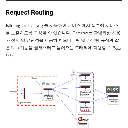
Request Routing
Istio ingress Gateway를 사용하여 서비스 메시 외부에 서비스
를 노출하도록 구성할 수 있습니다. Gateway는 광범위한 사용
자 정의 및 유연성을 제공하며 모니터링 및 라우팅 규칙과 같
은 Istio 기능을 클러스터로 들어오는 트래픽에 적용할 수 있습
니다.