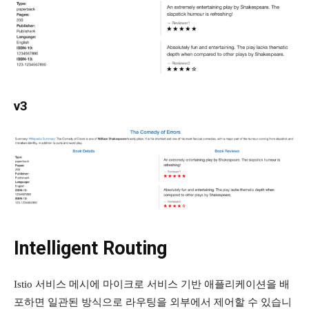
v3
Intelligent Routing
Istio 서비스 메시에 마이크로 서비스 기반 애플리케이션을 배
포하면 일관된 방식으로 라우팅을 외부에서 제어할 수 있습니