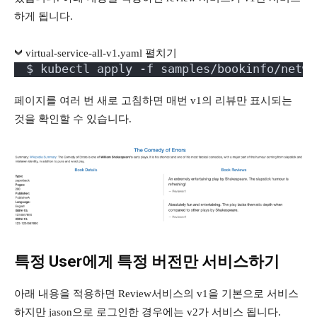
하게 됩니다.
virtual-service-all-v1.yaml 펼치기
$ kubectl apply -f samples/bookinfo/netwo
페이지를 여러 번 새로 고침하면 매번 v1의 리뷰만 표시되는
것을 확인할 수 있습니다.
특정 User에게 특정 버전만 서비스하기
아래 내용을 적용하면 Review서비스의 v1을 기본으로 서비스
하지만 jason으로 로그인한 경우에는 v2가 서비스 됩니다.