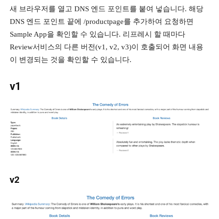
새 브라우저를 열고 DNS 엔드 포인트를 붙여 넣습니다. 해당
DNS 엔드 포인트 끝에 /productpage를 추가하여 요청하면
Sample App을 확인할 수 있습니다. 리프레시 할 때마다
Review서비스의 다른 버전(v1, v2, v3)이 호출되어 화면 내용
이 변경되는 것을 확인할 수 있습니다.
v1
v2