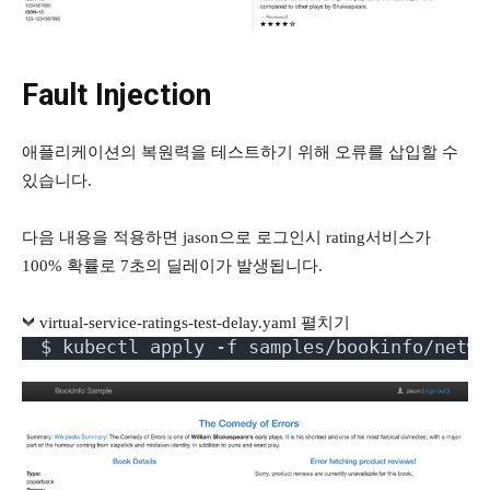
Fault Injection
애플리케이션의 복원력을 테스트하기 위해 오류를 삽입할 수
있습니다.
다음 내용을 적용하면 jason으로 로그인시 rating서비스가
100% 확률로 7초의 딜레이가 발생됩니다.
virtual-service-ratings-test-delay.yaml 펼치기
$ kubectl apply -f samples/bookinfo/netwo