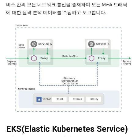
비스 간의 모든 네트워크 통신을 중재하며 모든 Mesh 트래픽
에 대한 원격 분석 데이터를 수집하고 보고합니다.
EKS(Elastic Kubernetes Service)