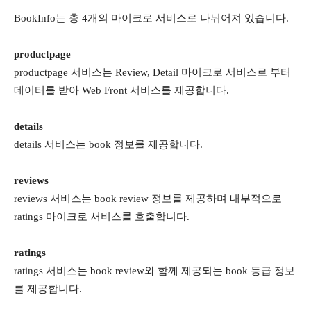
BookInfo는 총 4개의 마이크로 서비스로 나뉘어져 있습니다.
productpage
productpage 서비스는 Review, Detail 마이크로 서비스로 부터
데이터를 받아 Web Front 서비스를 제공합니다.
details
details 서비스는 book 정보를 제공합니다.
reviews
reviews 서비스는 book review 정보를 제공하며 내부적으로
ratings 마이크로 서비스를 호출합니다.
ratings
ratings 서비스는 book review와 함께 제공되는 book 등급 정보
를 제공합니다.