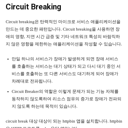
Circuit Breaking
Circuit breaking은 탄력적인 마이크로 서비스 애플리케이션을
만드는 데 중요한 패턴입니다. Circuit breaking을 사용하면 장
애의 영향, 지연 시간 급증 및 기타 네트워크 특성의 바람직하
지 않은 영향을 제한하는 애플리케이션을 작성할 수 있습니다.
만일 하나의 서비스가 장애가 발생하게 되면 장애 서비스
를 호출하는 서비스는 대기 상태가 되고 다시 대기 중인 서
비스를 호출하는 또 다른 서비스도 대기하게 되어 장애가
차례대로 전파됩니다.
Circuit Breaker의 역할은 이렇게 문제가 되는 기능 자체를
동작하지 않도록하여 리소스 점유의 증가로 장애가 전파되
지 않도록 하는데 목적이 있습니다.
circuit break 대상 대상이 되는 httpbin 앱을 설치합니다. httpbin