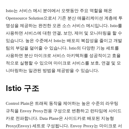
Istio는 서비스 메시 분야에서 오랫동안 주요 역할을 해온
Opensource Solution으로서 기존 분산 애플리케이션 계층에 투
명성을 제공하는 완전한 오픈 소스 서비스 메시입니다. Istio를
사용하면 서비스에 대한 연결, 보안, 제어 및 모니터링을 할 수
있습니다. 높은 수준에서 Istio는 배포의 복잡성을 줄이고 개발
팀의 부담을 덜어줄 수 있습니다. Istio의 다양한 기능 세트를
사용하면 분산 마이크로 서비스 아키텍처를 성공적이고 효율
적으로 실행할 수 있으며 마이크로 서비스를 보호, 연결 및 모
니터링하는 일관된 방법을 제공받을 수 있습니다.
Istio 구조
Control Plain은 트래픽 동작을 제어하는 ​​높은 수준의 라우팅
규칙을 Envoy Proxy전용 구성으로 변환하고 런타임에 사이드
카로 전파합니다. Data Plane은 사이드카로 배포된 지능형
Proxy(Envoy) 세트로 구성됩니다. Envoy Proxy는 마이크로 서