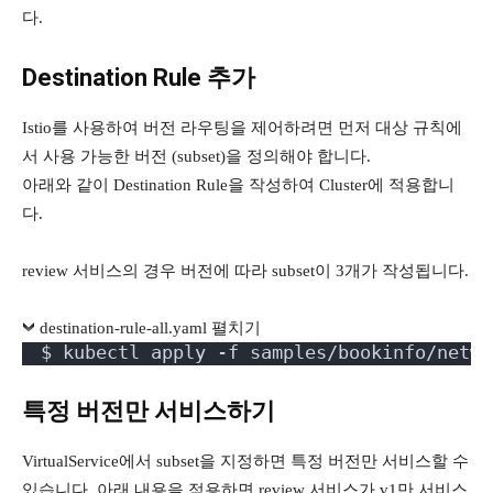
다.
Destination Rule 추가
Istio를 사용하여 버전 라우팅을 제어하려면 먼저 대상 규칙에
서 사용 가능한 버전 (subset)을 정의해야 합니다.
아래와 같이 Destination Rule을 작성하여 Cluster에 적용합니
다.
review 서비스의 경우 버전에 따라 subset이 3개가 작성됩니다.
destination-rule-all.yaml 펼치기
$ kubectl apply -f samples/bookinfo/netwo
특정 버전만 서비스하기
VirtualService에서 subset을 지정하면 특정 버전만 서비스할 수
있습니다. 아래 내용을 적용하면 review 서비스가 v1만 서비스