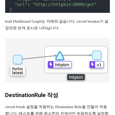
"url"
: 
"http://httpbin:8000/get"
}
kiali Dashboard Graph는 아래와 같습니다. circuit breaker가 설
정되면 번개 표시로 나타납니다.
DestinationRule 작성
circuit break 설정을 적용하는 Destination Rule을 만들어 적용
합니다. 테스트를 위해 최소한의 커넥션만 허용하도록 설정합