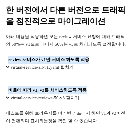
한 버전에서 다른 버전으로 트래픽
을 점진적으로 마이그레이션
아래 내용을 적용하면 모든 review 서비스 요청에 대해 트래픽
의 50%는 v1으로 나머지 50%는 v3로 처리되도록 설정합니다.
review 서비스가 v1만 서비스 하도록 적용
virtual-service-all-v1.yaml 펼치기
비율에 따라 v1, v3를 서비스하도록 적용
virtual-service-reviews-50-v3 펼치기
테스트를 위해 브라우저를 여러번 리프레시 하면 v1과 v3버전
이 전환되며 표시되는것을 확인 할 수 있습니다.