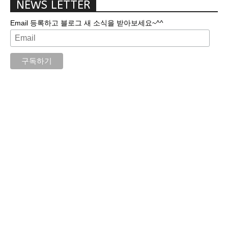
NEWS LETTER
Email 등록하고 블로그 새 소식을 받아보세요~^^