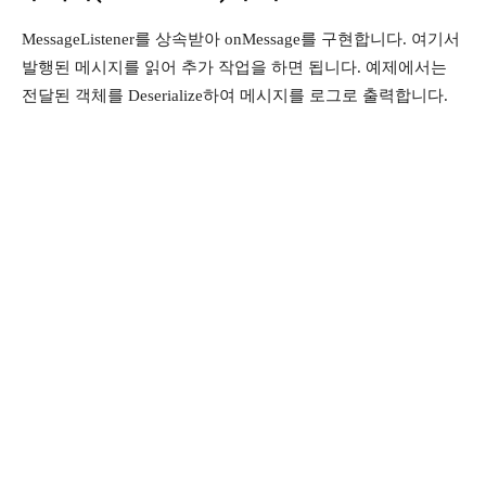
MessageListener를 상속받아 onMessage를 구현합니다. 여기서
발행된 메시지를 읽어 추가 작업을 하면 됩니다. 예제에서는
전달된 객체를 Deserialize하여 메시지를 로그로 출력합니다.