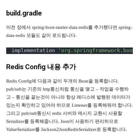
build.gradle
이전 장에서 spring-boot-starter-data-redis를 추가했다면 spring-
data-redis 모듈도 같이 로드됩니다.
implementation 
'org.springframework.boot:
Redis Config 내용 추가
Redis Config에 다음과 같이 두개의 Bean을 등록합니다.
pub/sub는 기존의 http통신처럼 통신을 맺고 – 작업을 수행하
고 – 통신을 끝는것이 아니라 항상 레디스에 발행된 데이터가
있는지 확인하고 있어야 하므로 Listener를 등록해줘야 합니다.
그리고 pub/sub통신시 redis 서버와 메시지 교환시 사용할
Serializer를 등록해줍니다. Json이 사용하기 편리하므로
ValueSerializer를 Jackson2JsonRedisSerializer로 등록합니다.