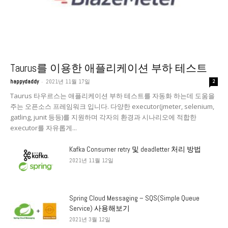
Taurus를 이용한 애플리케이션 부하 테스트
-
happydaddy
2021년 11월 17일
2
Taurus 타우르스는 애플리케이션 부하 테스트를 자동화 하는데 도움을
주는 오픈소스 프레임워크 입니다. 다양한 executor(jmeter, selenium,
gatling, junit 등등)를 지원하며 각자의 환경과 시나리오에 적합한
executor를 자유롭게...
Kafka Consumer retry 및 deadletter 처리 방법
2021년 11월 12일
Spring Cloud Messaging – SQS(Simple Queue
Service) 사용해보기
2021년 3월 12일