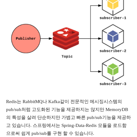
Redis는 RabbitMQ나 Kafka같이 전문적인 메시징시스템의
pub/sub처럼 고도화된 기능을 제공하지는 않지만 MemoryDB
의 특성을 살려 단순하지만 가볍고 빠른 pub/sub기능을 제공하
고 있습니다. 스프링에서는 Spring-Data-Redis 모듈을 로드함
으로써 쉽게 pub/sub를 구현 할 수 있습니다.