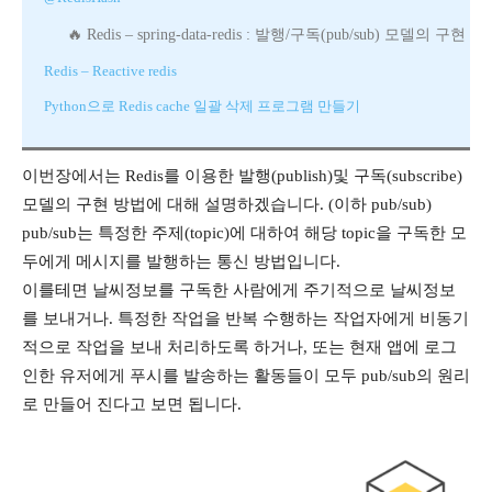
Redis – spring-data-redis : 발행/구독(pub/sub) 모델의 구현
Redis – Reactive redis
Python으로 Redis cache 일괄 삭제 프로그램 만들기
이번장에서는 Redis를 이용한 발행(publish)및 구독(subscribe)
모델의 구현 방법에 대해 설명하겠습니다. (이하 pub/sub)
pub/sub는 특정한 주제(topic)에 대하여 해당 topic을 구독한 모
두에게 메시지를 발행하는 통신 방법입니다.
이를테면 날씨정보를 구독한 사람에게 주기적으로 날씨정보
를 보내거나. 특정한 작업을 반복 수행하는 작업자에게 비동기
적으로 작업을 보내 처리하도록 하거나, 또는 현재 앱에 로그
인한 유저에게 푸시를 발송하는 활동들이 모두 pub/sub의 원리
로 만들어 진다고 보면 됩니다.