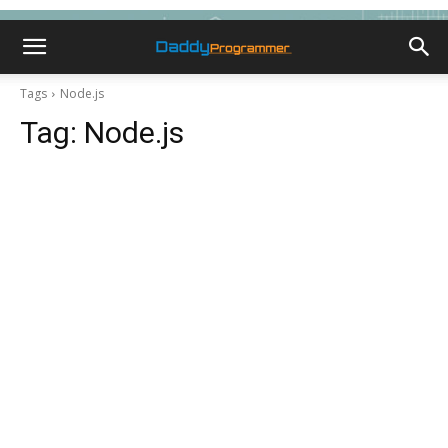
Tags
Node.js
Tag:
Node.js