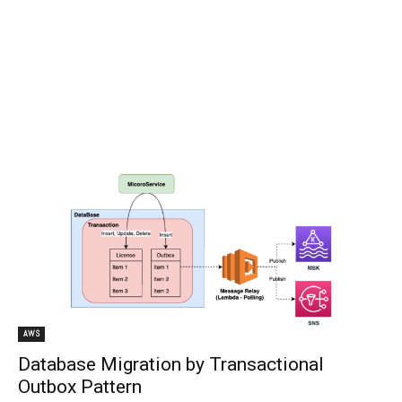
AWS
Database Migration by Transactional
Outbox Pattern