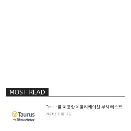
MOST READ
Taurus를 이용한 애플리케이션 부하 테스트
2021년 11월 17일