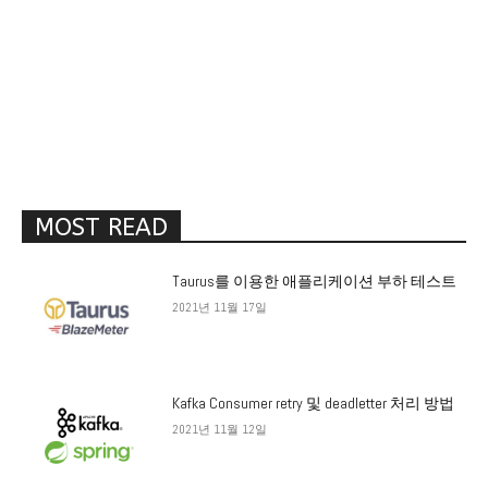
MOST READ
Taurus를 이용한 애플리케이션 부하 테스트
2021년 11월 17일
Kafka Consumer retry 및 deadletter 처리 방법
2021년 11월 12일