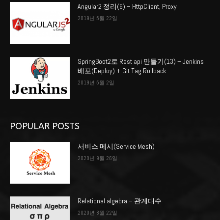
Angular2 정리(6) – HttpClient, Proxy
2019년 5월 22일
SpringBoot2로 Rest api 만들기(13) – Jenkins
배포(Deploy) + Git Tag Rollback
2019년 5월 2일
POPULAR POSTS
서비스 메시(Service Mesh)
2020년 9월 26일
Relational algebra – 관계대수
2020년 8월 22일