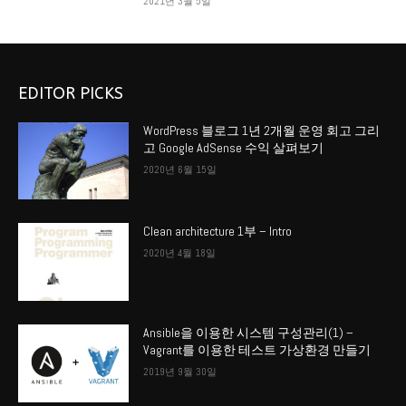
2021년 3월 5일
EDITOR PICKS
WordPress 블로그 1년 2개월 운영 회고 그리
고 Google AdSense 수익 살펴보기
2020년 6월 15일
Clean architecture 1부 – Intro
2020년 4월 18일
Ansible을 이용한 시스템 구성관리(1) –
Vagrant를 이용한 테스트 가상환경 만들기
2019년 9월 30일