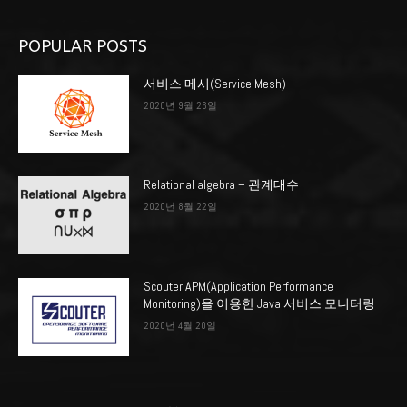
POPULAR POSTS
서비스 메시(Service Mesh)
2020년 9월 26일
Relational algebra – 관계대수
2020년 8월 22일
Scouter APM(Application Performance
Monitoring)을 이용한 Java 서비스 모니터링
2020년 4월 20일