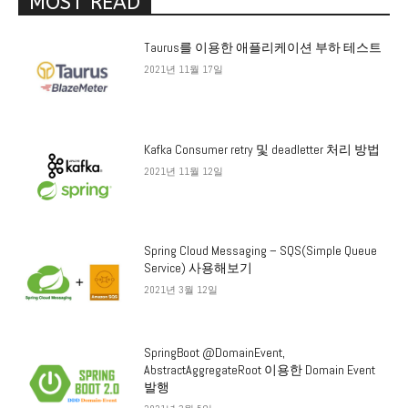
MOST READ
Taurus를 이용한 애플리케이션 부하 테스트
2021년 11월 17일
Kafka Consumer retry 및 deadletter 처리 방법
2021년 11월 12일
Spring Cloud Messaging – SQS(Simple Queue
Service) 사용해보기
2021년 3월 12일
SpringBoot @DomainEvent,
AbstractAggregateRoot 이용한 Domain Event
발행