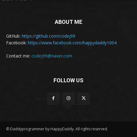
ABOUT ME
GitHub:
https://github.com/codej99
Facebook:
https://www.facebook.com/happydaddy1004
Contact me:
codej99@naver.com
FOLLOW US
© Daddyprogrammer by HappyDaddy. All rights reserved.