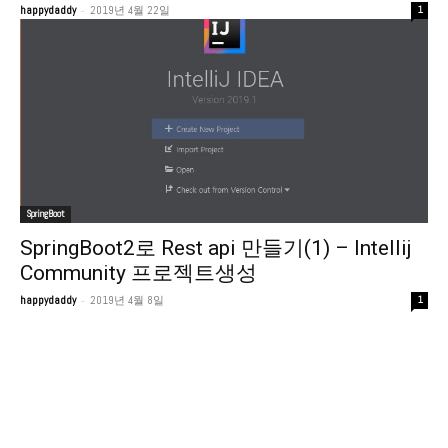
-
happydaddy
2019년 4월 22일
1
SpringBoot
SpringBoot2로 Rest api 만들기(1) – Intellij
Community 프로젝트생성
-
happydaddy
2019년 4월 8일
1