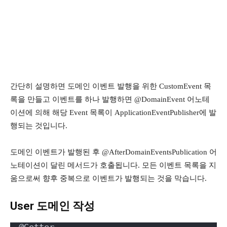
간단히 설명하면 도메인 이벤트 발행을 위한 CustomEvent 목
록을 만들고 이벤트를 하나 발행하면 @DomainEvent 어노테
이션에 의해 해당 Event 목록이 ApplicationEventPublisher에 발
행되는 것입니다.
도메인 이벤트가 발행된 후 @AfterDomainEventsPublication 어
노테이션이 달린 메서드가 호출됩니다. 모든 이벤트 목록을 지
움으로써 향후 중복으로 이벤트가 발행되는 것을 막습니다.
User 도메인 작성
@Getter