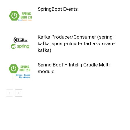
SpringBoot Events
Kafka Producer/Consumer (spring-
kafka, spring-cloud-starter-stream-
kafka)
Spring Boot – Intellij Gradle Multi
module