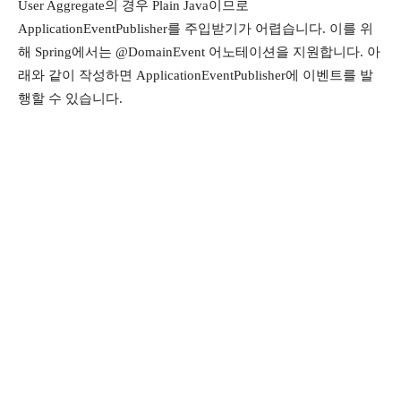
User Aggregate의 경우 Plain Java이므로
ApplicationEventPublisher를 주입받기가 어렵습니다. 이를 위
해 Spring에서는 @DomainEvent 어노테이션을 지원합니다. 아
래와 같이 작성하면 ApplicationEventPublisher에 이벤트를 발
행할 수 있습니다.