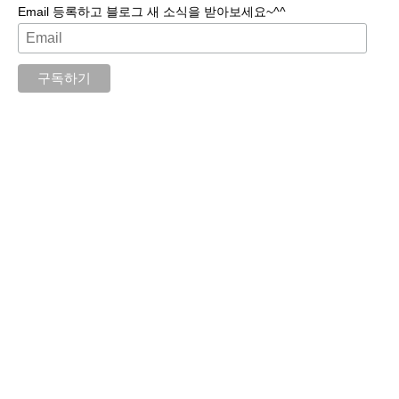
Email 등록하고 블로그 새 소식을 받아보세요~^^