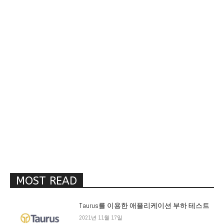
MOST READ
Taurus를 이용한 애플리케이션 부하 테스트
2021년 11월 17일