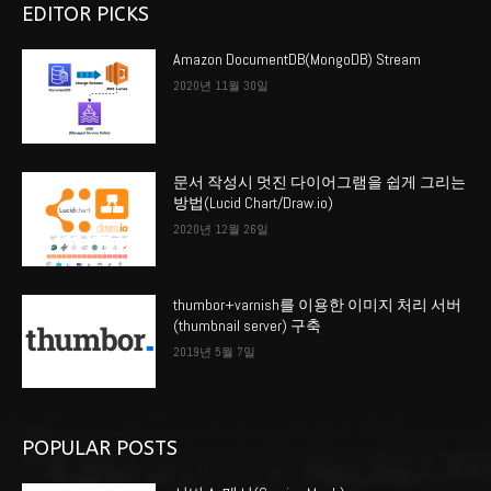
EDITOR PICKS
Amazon DocumentDB(MongoDB) Stream
2020년 11월 30일
문서 작성시 멋진 다이어그램을 쉽게 그리는
방법(Lucid Chart/Draw.io)
2020년 12월 26일
thumbor+varnish를 이용한 이미지 처리 서버
(thumbnail server) 구축
2019년 5월 7일
POPULAR POSTS