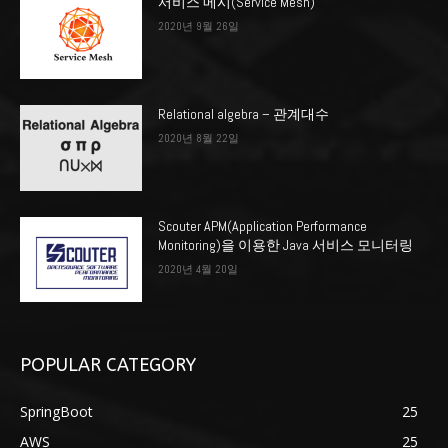
서비스 메시(Service Mesh)
2020년 9월 26일
Relational algebra – 관계대수
2020년 8월 22일
Scouter APM(Application Performance
Monitoring)을 이용한 Java 서비스 모니터링
2020년 4월 20일
POPULAR CATEGORY
SpringBoot
25
AWS
25