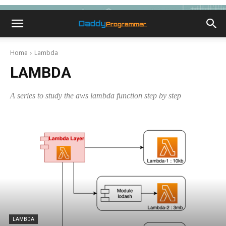
Home
Lambda
LAMBDA
A series to study the aws lambda function step by step
LAMBDA