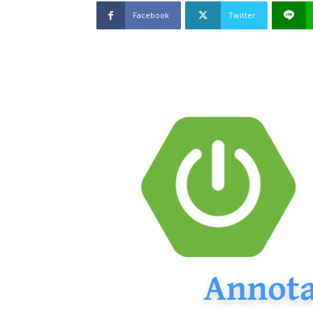
Facebook
Twitter