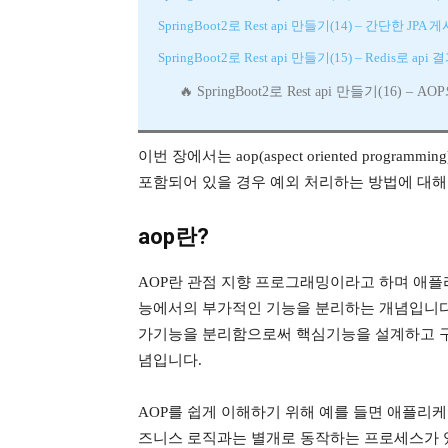
SpringBoot2로 Rest api 만들기(14) – 간단한 JPA 
SpringBoot2로 Rest api 만들기(15) – Redis로 ap
SpringBoot2로 Rest api 만들기(16) – A
이번 장에서는 aop(aspect oriented program
포함되어 있을 경우 예외 처리하는 방법에 대
aop란?
AOP란 관점 지향 프로그래밍이라고 하며 애플
능에서의 부가적인 기능을 분리하는 개념입니다. 
가기능을 분리함으로써 핵심기능을 설계하고 구
념입니다.
AOP를 쉽게 이해하기 위해 예를 들면 애플리케
즈니스 로직과는 별개로 동작하는 프로세스가 