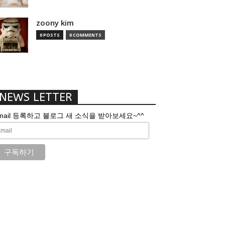
zoony kim
0 POSTS
0 COMMENTS
NEWS LETTER
mail 등록하고 블로그 새 소식을 받아보세요~^^