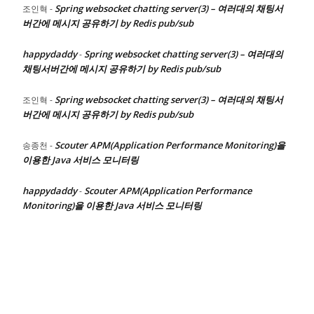
Spring websocket chatting server(3) – 여러대의 채팅서
조인혁
-
버간에 메시지 공유하기 by Redis pub/sub
happydaddy
Spring websocket chatting server(3) – 여러대의
-
채팅서버간에 메시지 공유하기 by Redis pub/sub
Spring websocket chatting server(3) – 여러대의 채팅서
조인혁
-
버간에 메시지 공유하기 by Redis pub/sub
Scouter APM(Application Performance Monitoring)을
송종천
-
이용한 Java 서비스 모니터링
happydaddy
Scouter APM(Application Performance
-
Monitoring)을 이용한 Java 서비스 모니터링