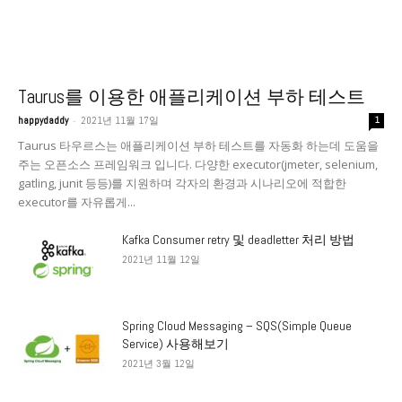
Taurus를 이용한 애플리케이션 부하 테스트
-
happydaddy
2021년 11월 17일
1
Taurus 타우르스는 애플리케이션 부하 테스트를 자동화 하는데 도움을
주는 오픈소스 프레임워크 입니다. 다양한 executor(jmeter, selenium,
gatling, junit 등등)를 지원하며 각자의 환경과 시나리오에 적합한
executor를 자유롭게...
Kafka Consumer retry 및 deadletter 처리 방법
2021년 11월 12일
Spring Cloud Messaging – SQS(Simple Queue
Service) 사용해보기
2021년 3월 12일