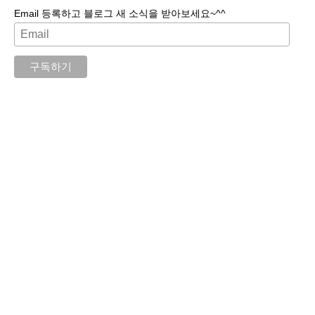
Email 등록하고 블로그 새 소식을 받아보세요~^^