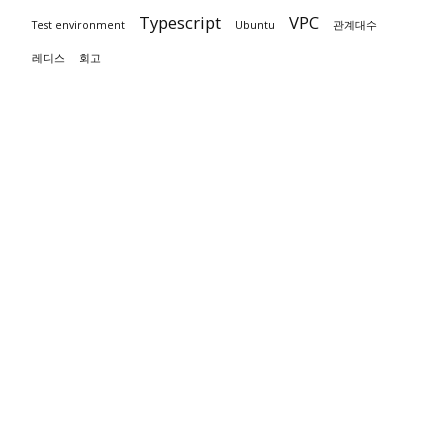
Typescript
VPC
Test environment
Ubuntu
관계대수
레디스
회고