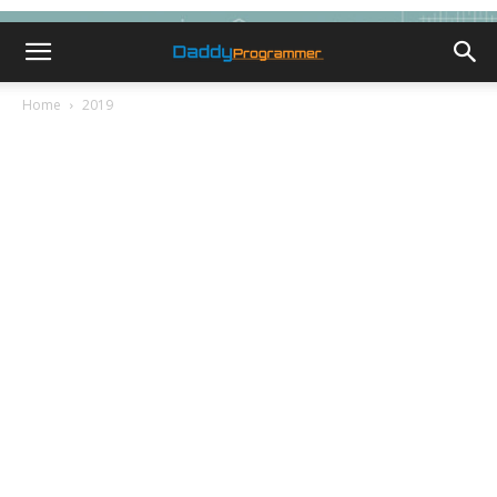
Home
2019