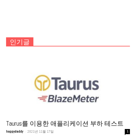
인기글
Taurus를 이용한 애플리케이션 부하 테스트
-
happydaddy
2021년 11월 17일
1