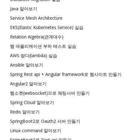
Java 알아보기
Service Mesh Architecture
EKS(Elastic Kubernetes Service) 실습
Relation Algebra(관계대수)
웹 애플리케이션 부하 테스트 실습
AWS 람다(lambda) 실습
Ansible 알아보기
Spring Rest api + Angular framework로 웹사이트 만들기
Angular2 알아보기
웹소켓(websocket)으로 채팅서버 만들기
Spring Cloud 알아보기
Redis 알아보기
SpringBoot2로 Oauth2 서버 만들기
Linux command 알아보기
SpringBoot2로 Rest api 만들기