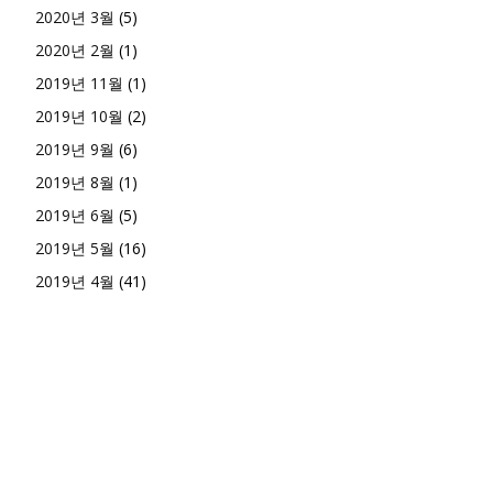
2020년 3월
(5)
2020년 2월
(1)
2019년 11월
(1)
2019년 10월
(2)
2019년 9월
(6)
2019년 8월
(1)
2019년 6월
(5)
2019년 5월
(16)
2019년 4월
(41)