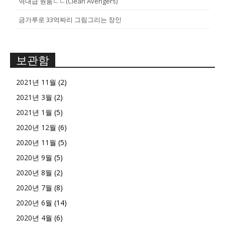
역대급 원룸ㄷㄷ(Clean Avengers)
금가루로 33억짜리 그림그리는 장인
보관함
2021년 11월
(2)
2021년 3월
(2)
2021년 1월
(5)
2020년 12월
(6)
2020년 11월
(5)
2020년 9월
(5)
2020년 8월
(2)
2020년 7월
(8)
2020년 6월
(14)
2020년 4월
(6)