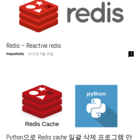
Redis – Reactive redis
-
happydaddy
2019년 5월 18일
1
Python으로 Redis cache 일괄 삭제 프로그램 만