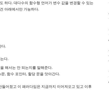
도 하다. 대다수의 함수형 언어가 변수 값을 변경할 수 있는
건 아래에서만 가능하다.
다.
는다.
을 해서는 안 되는지를 말해준다.
o문, 함수 포인터, 할당 문을 앗아간다.
임이 만들어졌고 이 패러다임은 지금까지 이어져오고 있고 이후