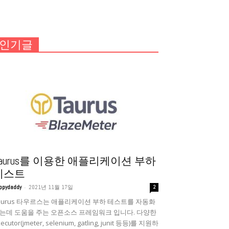
인기글
Taurus를 이용한 애플리케이션 부하
테스트
-
ppydaddy
2021년 11월 17일
2
aurus 타우르스는 애플리케이션 부하 테스트를 자동화
는데 도움을 주는 오픈소스 프레임워크 입니다. 다양한
ecutor(jmeter, selenium, gatling, junit 등등)를 지원하