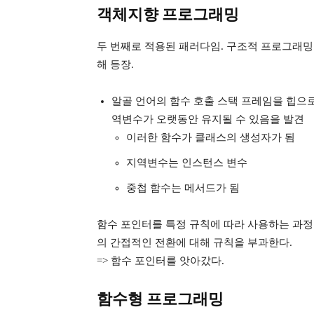
객체지향 프로그래밍
두 번째로 적용된 패러다임. 구조적 프로그래밍보
해 등장.
알골 언어의 함수 호출 스택 프레임을 힙으
역변수가 오랫동안 유지될 수 있음을 발견
이러한 함수가 클래스의 생성자가 됨
지역변수는 인스턴스 변수
중첩 함수는 메서드가 됨
함수 포인터를 특정 규칙에 따라 사용하는 과정
의 간접적인 전환에 대해 규칙을 부과한다.
=> 함수 포인터를 앗아갔다.
함수형 프로그래밍