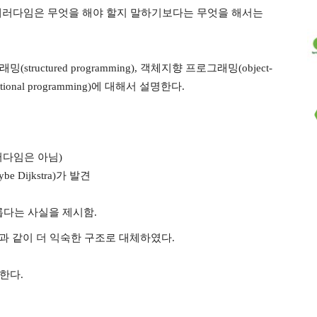
패러다임은 무엇을 해야 할지 말하기보다는 무엇을 해서는
uctured programming), 객체지향 프로그래밍(object-
ctional programming)에 대해서 설명한다.
러다임은 아님)
 Dijkstra)가 발견
롭다는 사실을 제시함.
/until과 같이 더 익숙한 구조로 대체하였다.
한다.