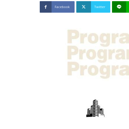
Facebook
Twitter