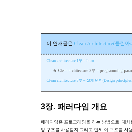
이 연재글은
Clean Architecture(클
Clean architecture 1부 – Intro
Clean architecture 2부 – programming-par
Clean architecture 3부 – 설계 원칙(Design principles
3장. 패러다임 개요
패러다임은 프로그래밍을 하는 방법으로, 대체
밍 구조를 사용할지 그리고 언제 이 구조를 사