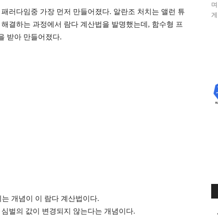
며
 패러다임중 가장 먼저 만들어졌다. 알란조 처치는 앨런 튜
게.
 해결하는 과정에서 람다 계산법을 발명했는데, 함수형 프
을 받아 만들어졌다.
 되는 개념이 이 람다 계산법이다.
 심벌의 값이 변경되지 않는다는 개념이다.