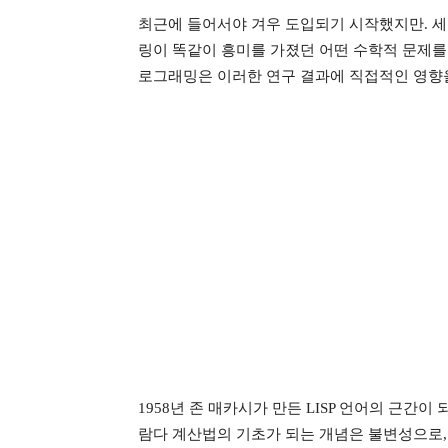
최근에 들어서야 겨우 도입되기 시작했지만. 세
링이 똑같이 흥미를 가졌던 어떤 수학적 문제를
로그래밍은 이러한 연구 결과에 직접적인 영향
1958년 존 매카시가 만든 LISP 언어의 근간이
람다 계산법의 기초가 되는 개념은 불변성으로,