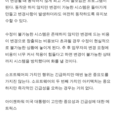
이 변경될 때 동작하지 않게 되고 거의 쓸모없는 프로그램이
된다. 동작은 하지 않지만 변경이 가능한 시스템은 돌아가게
만들고 변경사항이 발생하더라도 여전히 동작하도록 유지보
수할 수 있다.
수정이 불가능한 시스템은 존재하지 않지만 변경에 드는 비용
이 변경으로 창출되는 비용보다 초과될 경우 수정이 현실적으
로 불가능한 상황에 놓이게 된다. 추 후 업무자의 변경 요청에
비용이 너무 커서 적용이 힘들다고 하면 변경이 불가능한 상태
까지 시스템을 방치했다며 화를 낼 것이다.
소프트웨어의 가치인 행위는 긴급하지만 매번 높은 중요도를
가지진 않는다. 소프트웨어의 두 번째 가치인 아키텍처는 중요
하지만 즉각적인 긴급성을 요하는 경우는 거의 없다.
아이젠하워 미국 대통령이 고안한 중요성과 긴급성에 대한 메
트릭스