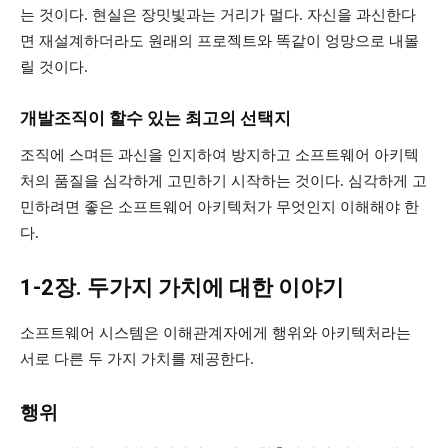
는 것이다. 현실은 장밋빛과는 거리가 멀다. 자신을 과신한다
면 재설계하더라도 원래의 프로젝트와 똑같이 엉망으로 내몰
릴 것이다.
개발조직이 할수 있는 최고의 선택지
조직에 스며든 과신을 인지하여 방지하고 소프트웨어 아키텍
처의 품질을 심각하게 고민하기 시작하는 것이다. 심각하게 고
민하려면 좋은 소프트웨어 아키텍처가 무엇인지 이해해야 한
다.
1-2장. 두가지 가치에 대한 이야기
소프트웨어 시스템은 이해관계자에게 행위와 아키텍처라는
서로 다른 두 가지 가치를 제공한다.
행위