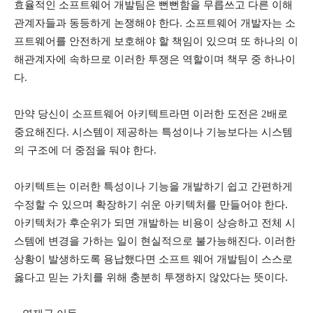
효율적인 소프트웨어 개발팀은 뻔뻔함을 무릅쓰고 다른 이해
관계자들과 동등하게 논쟁해야 한다. 소프트웨어 개발자는 소
프트웨어를 안전하게 보호해야 할 책임이 있으며 또 하나의 이
해관계자에 속하므로 이러한 투쟁은 역할이며 책무 중 하나이
다.
만약 당신이 소프트웨어 아키텍트라면 이러한 도전은 2배로
중요해진다. 시스템이 제공하는 특성이나 기능보다는 시스템
의 구조에 더 중점을 둬야 한다.
아키텍트는 이러한 특성이나 기능을 개발하기 쉽고 간편하게
수정할 수 있으며 확장하기 쉬운 아키텍처를 만들어야 한다.
아키텍처가 후순위가 되면 개발하는 비용이 상승하고 전체 시
스템에 변경을 가하는 일이 현실적으로 불가능해진다. 이러한
상황이 발생하도록 용납했다면 소프트 웨어 개발팀이 스스로
옳다고 믿는 가치를 위해 충분히 투쟁하지 않았다는 뜻이다.