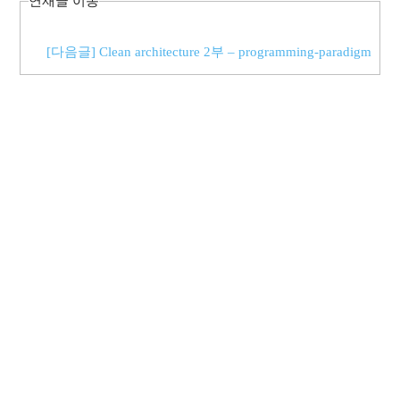
연재글 이동
[다음글] Clean architecture 2부 – programming-paradigm