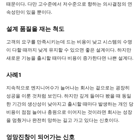
때문이다. 다만 고수준에서 저수준으로 향하는 의사결정의 연
속성만이 있을 뿐이다.
설계 품질을 재는 척도
고객의 요구를 만족시키는데 드는 비용이 낮고 시스템의 수명
이 다할 때까지 낮게 유지할 수 있으면 좋은 설계이다. 하지만
새로운 기능을 출시할 때마다 비용이 증가한다면 나쁜 설계다.
사례1
지속적으로 엔지니어수가 늘어나는 회사는 겉으로는 굉장히
성공을 이룬 것처럼 보인다. 하지만 깊게 들여다 봤을 때 동일
한 기간의 생산성이 낮아지고 출시할 때마다 발생하는 개인 당
비용이 점점 늘어나 충원으로 이어지는 것이라면 회사는 성장
을 멈췄거나 완전히 망하는 길고 가고 있다는 신호이다.
엉망진창이 되어가는 신호