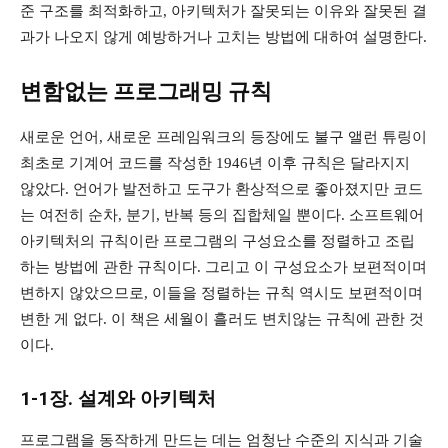
준 구조를 최적화하고, 아키텍처가 잘못되는 이유와 잘못된 결
과가 나오지 않게 예방하거나 고치는 방법에 대하여 설명한다.
변함없는 프로그래밍 규칙
새로운 언어, 새로운 프레임워크의 등장에도 불구 앨런 튜링이
최초로 기계어 코드를 작성한 1946년 이후 규칙은 달라지지
않았다. 언어가 발전하고 도구가 환상적으로 좋아졌지만 코드
는 여전히 순차, 분기, 반복 등의 집합체일 뿐이다. 소프트웨어
아키텍처의 규칙이란 프로그램의 구성요소를 정렬하고 조립
하는 방법에 관한 규칙이다. 그리고 이 구성요소가 보편적이며
변하지 않았으므로, 이들을 정렬하는 규칙 역시도 보편적이며
변한 게 없다. 이 책은 세월이 흘러도 변치않는 규칙에 관한 것
이다.
1-1장.
설계와 아키텍처
프로그램을 동작하게 만드는 데는 엄청난 수준의 지식과 기술