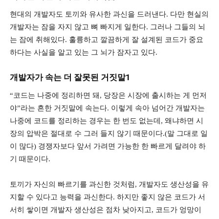
현대의 개발자도 토끼와 유사한 과신을 드러낸다. 다만 현실의
개발자는 잠을 자지 않고 뼈 빠지게 일한다. 그러나 그들의 뇌
는 잠에 취해있다. 훌륭하고 깔끔하게 잘 설계된 코드가 중요
하다는 사실을 알고 있는 그 뇌가 잠자고 있다.
개발자가 속는 더 잘못된 거짓말1
“코드는 나중에 정리하면 돼, 당장은 시장에 출시하는 게 먼저
야”라는 흔한 거짓말에 속는다. 이렇게 속아 넘어간 개발자는
나중에 코드를 정리하는 경우는 한 번도 없는데, 왜냐하면 시
장의 압박은 절대로 수 그러 들지 않기 때문이다.(말 그대로 일
이 많다) 경쟁자보다 앞서 가려면 가능한 한 빠르게 달려야 하
기 때문이다.
토끼가 자신의 빠르기를 과신한 것처럼, 개발자도 생산성을 유
지할 수 있다고 능력을 과신한다. 하지만 좋지 않은 코드가 서
서히 쌓이면 개발자 생산성은 점차 낮아지고, 코드가 엉망이