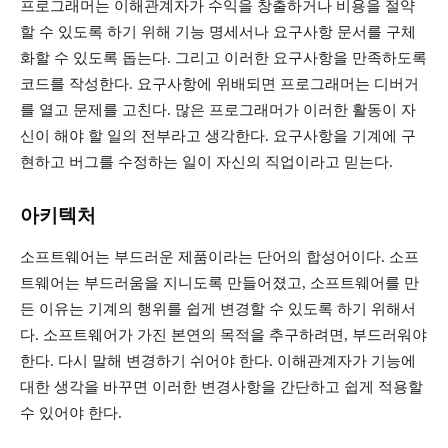
프로그래머는 이해관계자가 수익을 창출하거나 비용을 절약
할 수 있도록 하기 위해 기능 명세서나 요구사항 문서를 구체
화할 수 있도록 돕는다. 그리고 이러한 요구사항을 만족하도록
코드를 작성한다. 요구사항에 위배되면 프로그래머는 디버거
를 열고 문제를 고친다. 많은 프로그래머가 이러한 활동이 자
신이 해야 할 일의 전부라고 생각한다. 요구사항을 기계에 구
현하고 버그를 수정하는 일이 자신의 직업이라고 믿는다.
아키텍처
소프트웨어는 부드러운 제품이라는 단어의 합성어이다. 소프
트웨어는 부드러움을 지니도록 만들어졌고, 소프트웨어를 만
든 이유는 기계의 행위를 쉽게 변경할 수 있도록 하기 위해서
다. 소프트웨어가 가진 본연의 목적을 추구하려면, 부드러워야
한다. 다시 말해 변경하기 쉬어야 한다. 이해관계자가 기능에
대한 생각을 바꾸면 이러한 변경사항을 간단하고 쉽게 적용할
수 있어야 한다.