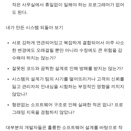
작은 사무실에서 휴일없이 일해야 하는 프로그래머가 없어
도 된다.
내가 만든 시스템 되돌아 보기
서로 강하게 연관되어있고 복잡하게 결합되어서 아주 사소
한 변경에도 오래걸릴 뿐만 아니라 수정에도 큰 위험을 감
수해야 하지는 않는가?
잘못된 코드와 끔찍한 설계로 인해 방해를 받지는 않는가?
시스템의 설계가 팀의 사기를 떨어뜨리거나 고객의 신뢰를
잃고 관리자의 인내심을 시험하는 부정적인 영향을 끼치지
않았나?
형편없는 소프트웨어 구조로 인해 실패한 적은 없나? 프로
그래밍 지옥을 경험하지 않았나?
대부분의 개발자들은 훌륭한 소프트웨어 설계를 바탕으로 작