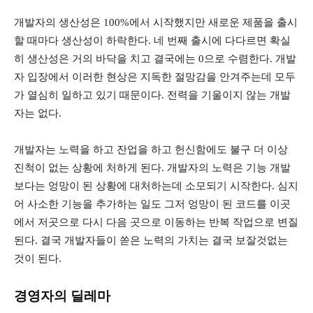
개발자의 생산성은 100%에서 시작했지만 새로운 제품을 출시
할 때마다 생산성이 하락한다. 네 번째 출시에 다다르면 확실
히 생산성은 거의 바닥을 치고 결국에는 0으로 수렴한다. 개발
자 입장에서 이러한 현상은 지독한 절망감을 안겨주는데 모두
가 열심히 일하고 있기 때문이다. 전력을 기울이지 않는 개발
자는 없다.
개발자는 노력을 하고 잔업을 하고 헌신함에도 불구 더 이상
진척이 없는 상황에 처하게 된다. 개발자의 노력은 기능 개발
보다는 엉망이 된 상황에 대처하는데 소모되기 시작한다. 심지
어 사소한 기능을 추가하는 일도 그저 엉망이 된 코드를 이곳
에서 저곳으로 다시 다음 곳으로 이동하는 반복 작업으로 변질
된다. 결국 개발자들이 쏟은 노력의 가치는 결국 보잘것없는
것이 된다.
경영자의 딜레마