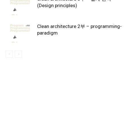
(Design principles)
Clean architecture 2부 – programming-
paradigm