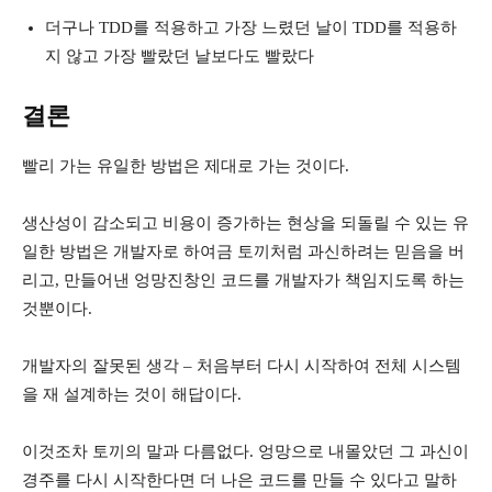
더구나 TDD를 적용하고 가장 느렸던 날이 TDD를 적용하
지 않고 가장 빨랐던 날보다도 빨랐다
결론
빨리 가는 유일한 방법은 제대로 가는 것이다.
생산성이 감소되고 비용이 증가하는 현상을 되돌릴 수 있는 유
일한 방법은 개발자로 하여금 토끼처럼 과신하려는 믿음을 버
리고, 만들어낸 엉망진창인 코드를 개발자가 책임지도록 하는
것뿐이다.
개발자의 잘못된 생각 – 처음부터 다시 시작하여 전체 시스템
을 재 설계하는 것이 해답이다.
이것조차 토끼의 말과 다름없다. 엉망으로 내몰았던 그 과신이
경주를 다시 시작한다면 더 나은 코드를 만들 수 있다고 말하