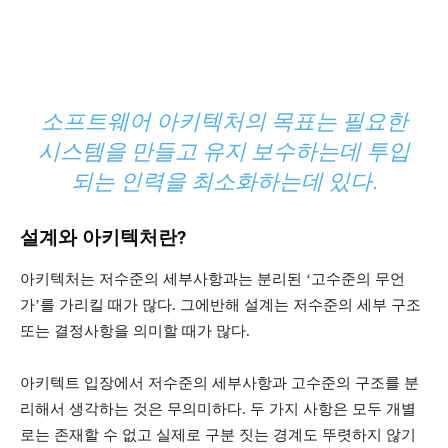
소프트웨어 아키텍처의 목표는 필요한
시스템을 만들고 유지 보수하는데 투입
되는 인력을 최소화하는데 있다.
설계와 아키텍처란?
아키텍처는 저수준의 세부사항과는 분리된 ‘고수준의 무언
가’를 가리킬 때가 많다. 그에반해 설계는 저수준의 세부 구조
또는 결정사항을 의미할 때가 많다.
아키텍트 입장에서 저수준의 세부사항과 고수준의 구조를 분
리해서 생각하는 것은 무의미하다. 두 가지 사항은 모두 개별
로는 존재할 수 없고 실제로 구분 짓는 경계도 뚜렷하지 않기