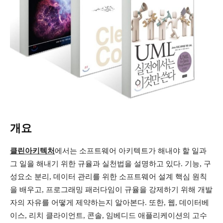
개요
클린아키텍처
에서는 소프트웨어 아키텍트가 해내야 할 일과
그 일을 해내기 위한 규율과 실천법을 설명하고 있다. 기능, 구
성요소 분리, 데이터 관리를 위한 소프트웨어 설계 핵심 원칙
을 배우고, 프로그래밍 패러다임이 규율을 강제하기 위해 개발
자의 자유를 어떻게 제약하는지 알아본다. 또한, 웹, 데이터베
이스, 리치 클라이언트, 콘솔, 임베디드 애플리케이션의 고수