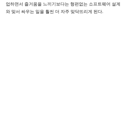
업하면서 즐거움을 느끼기보다는 형편없는 소프트웨어 설계
와 맞서 싸우는 일을 훨씬 더 자주 맞닥뜨리게 된다.