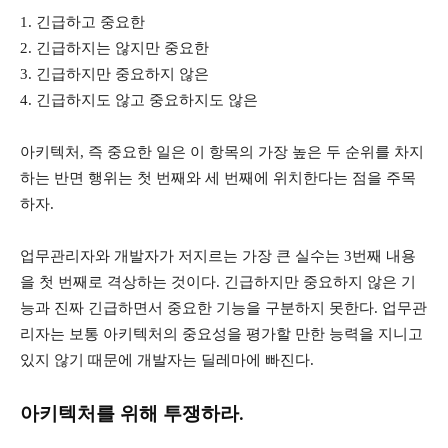
1. 긴급하고 중요한
2. 긴급하지는 않지만 중요한
3. 긴급하지만 중요하지 않은
4. 긴급하지도 않고 중요하지도 않은
아키텍처, 즉 중요한 일은 이 항목의 가장 높은 두 순위를 차지
하는 반면 행위는 첫 번째와 세 번째에 위치한다는 점을 주목
하자.
업무관리자와 개발자가 저지르는 가장 큰 실수는 3번째 내용
을 첫 번째로 격상하는 것이다. 긴급하지만 중요하지 않은 기
능과 진짜 긴급하면서 중요한 기능을 구분하지 못한다. 업무관
리자는 보통 아키텍처의 중요성을 평가할 만한 능력을 지니고
있지 않기 때문에 개발자는 딜레마에 빠진다.
아키텍처를 위해 투쟁하라.