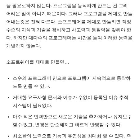
을 필요로하지 않는다. 프로그램을 동작하게 만드는 건 그리
어려운 일이 아니기 때문이다. 그러나 프로그램을 제대로 만들
어내는것은 전혀 다르다. 소프트웨어를 제대로 만들려면 적정
수준의 지식과 기술을 겸비하고 사고력과 통찰력을 갖춰야 한
다. 하지만 대다수의 프로그래머는 시간을 들여 이러한 능력을
개발하지 않는다.
소프트웨어를 제대로 만들면…
소수의 프로그래머 만으로 프로그램이 지속적으로 동작하
도록 만들 수 있다.
거대한 요구사항 문서와 이슈가 수없이 등록된 이슈 추적
시스템이 필요없다.
아주 적은 인력만으로 새로운 기술을 추가하거나 유지보수
할수 있고, 변경은 단순해지고 빠르게 반영할 수 있다.
최소한의 노력으로 기능과 유연성을 최대화 할 수 있다. 즉