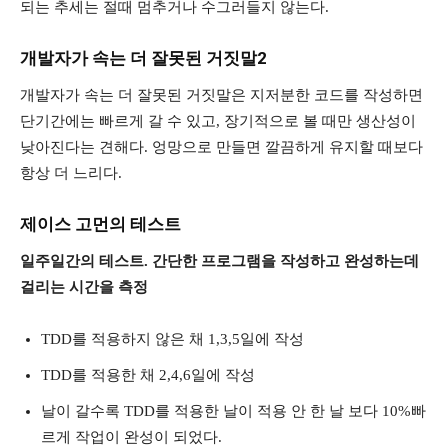
되는 추세는 절때 멈추거나 수그러들지 않는다.
개발자가 속는 더 잘못된 거짓말2
개발자가 속는 더 잘못된 거짓말은 지저분한 코드를 작성하면
단기간에는 빠르게 갈 수 있고, 장기적으로 볼 때만 생산성이
낮아진다는 견해다. 엉망으로 만들면 깔끔하게 유지할 때보다
항상 더 느리다.
제이스 고먼의 테스트
일주일간의 테스트. 간단한 프로그램을 작성하고 완성하는데
걸리는 시간을 측정
TDD를 적용하지 않은 채 1,3,5일에 작성
TDD를 적용한 채 2,4,6일에 작성
날이 갈수록 TDD를 적용한 날이 적용 안 한 날 보다 10%빠
르게 작업이 완성이 되었다.