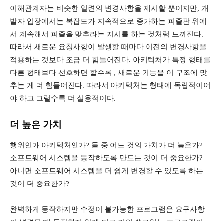
이해관계자는 비슷한 일련의 변경사항을 제시할 뿐이지만, 개
발자 입장에서는 복잡도가 지속적으로 증가하는 퍼즐판 위에
서 계속해서 퍼즐을 맞추라는 지시를 하는 것처럼 느껴진다.
따라서 새로운 요청사항이 발생할 때마다 이전의 변경사항을
적용하는 것보다 조금 더 힘들어진다. 아키텍처가 특정 형태를
다른 형태보다 선호하면 할수록 , 새로운 기능을 이 구조에 맞
추는 게 더 힘들어진다. 따라서 아키텍처는 형태에 독립적이어
야 하고 그럴수록 더 실용적이다.
더 높은 가치
행위인가 아키텍처인가? 둘 중 어느 것의 가치가 더 높은가?
소프트웨어 시스템을 동작하도록 만드는 것이 더 중요한가?
아니면 소프트웨어 시스템을 더 쉽게 변경할 수 있도록 하는
것이 더 중요한가?
완벽하게 동작하지만 수정이 불가능한 프로그램은 요구사항