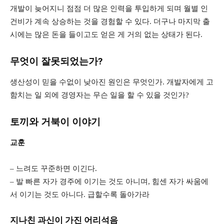
개발이 늦어지니 점점 더 많은 인력을 투입하게 되며 월별 인
건비가 계속 상승하는 것을 경험할 수 있다. 더구나 마지막 출
시에는 많은 돈을 들이고도 얻은 게 거의 없는 상태가 된다.
무엇이 잘못되었는가?
생산성이 믿을 수없이 낮아진 원인은 무엇인가. 개발자에게 고
함치는 일 외에 경영자는 무슨 일을 할 수 있을 것인가?
토끼와 거북이 이야기
교훈
– 느려도 꾸준하면 이긴다.
– 발 빠른 자가 경주에 이기는 것도 아니며, 힘센 자가 싸움에
서 이기는 것도 아니다. 급할수록 돌아가라
지나친 과신이 가진 어리석음