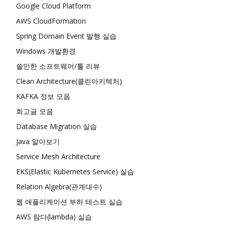
Google Cloud Platform
AWS CloudFormation
Spring Domain Event 발행 실습
Windows 개발환경
쓸만한 소프트웨어/툴 리뷰
Clean Architecture(클린아키텍처)
KAFKA 정보 모음
회고글 모음
Database Migration 실습
Java 알아보기
Service Mesh Architecture
EKS(Elastic Kubernetes Service) 실습
Relation Algebra(관계대수)
웹 애플리케이션 부하 테스트 실습
AWS 람다(lambda) 실습