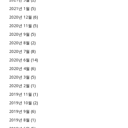
2021년 1월
(5)
2020년 12월
(6)
2020년 11월
(5)
2020년 9월
(5)
2020년 8월
(2)
2020년 7월
(8)
2020년 6월
(14)
2020년 4월
(6)
2020년 3월
(5)
2020년 2월
(1)
2019년 11월
(1)
2019년 10월
(2)
2019년 9월
(6)
2019년 8월
(1)