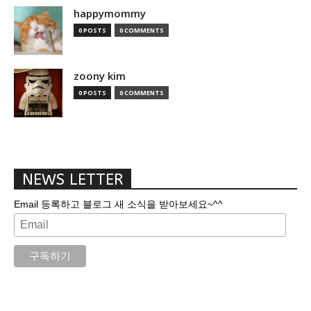
happymommy
0 POSTS
0 COMMENTS
zoony kim
0 POSTS
0 COMMENTS
NEWS LETTER
Email 등록하고 블로그 새 소식을 받아보세요~^^