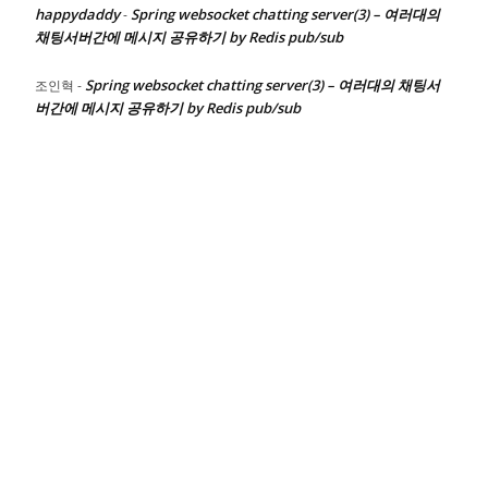
happydaddy
Spring websocket chatting server(3) – 여러대의
-
채팅서버간에 메시지 공유하기 by Redis pub/sub
Spring websocket chatting server(3) – 여러대의 채팅서
조인혁
-
버간에 메시지 공유하기 by Redis pub/sub