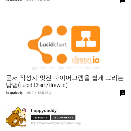
문서 작성시 멋진 다이어그램을 쉽게 그리는
방법(Lucid Chart/Draw.io)
-
happydaddy
2020년 12월 26일
1
happydaddy
133 POSTS
18 COMMENTS
https://www.daddyprogrammer.org/