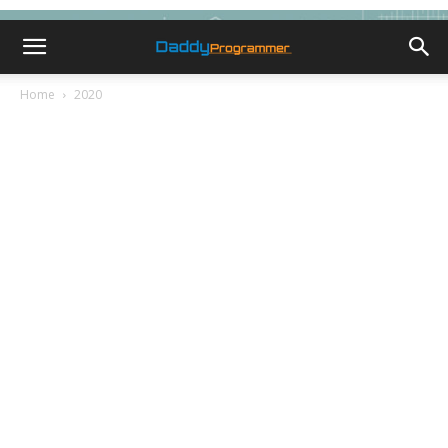
Home
2020