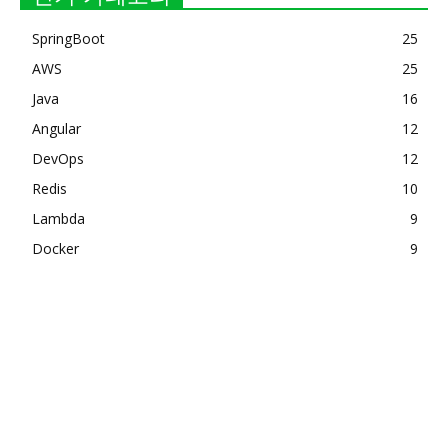
SpringBoot
25
AWS
25
Java
16
Angular
12
DevOps
12
Redis
10
Lambda
9
Docker
9