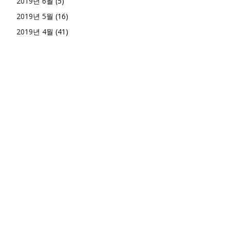
2019년 6월
(5)
2019년 5월
(16)
2019년 4월
(41)