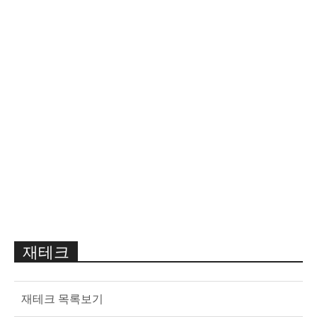
재테크
재테크 목록보기