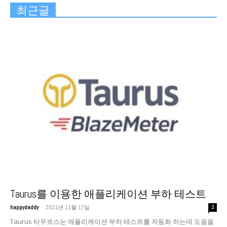
최근글
Taurus를 이용한 애플리케이션 부하 테스트
-
happydaddy
2021년 11월 17일
2
Taurus 타우르스는 애플리케이션 부하 테스트를 자동화 하는데 도움을