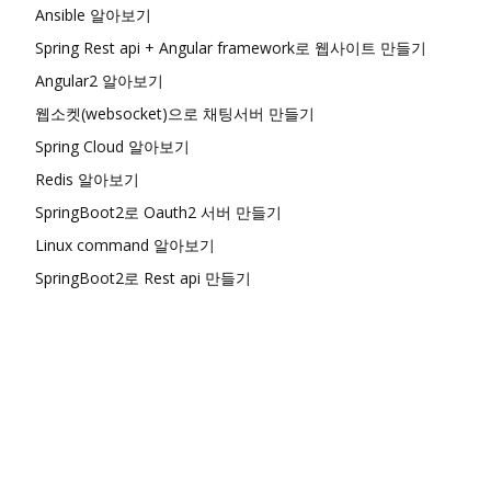
Ansible 알아보기
Spring Rest api + Angular framework로 웹사이트 만들기
Angular2 알아보기
웹소켓(websocket)으로 채팅서버 만들기
Spring Cloud 알아보기
Redis 알아보기
SpringBoot2로 Oauth2 서버 만들기
Linux command 알아보기
SpringBoot2로 Rest api 만들기