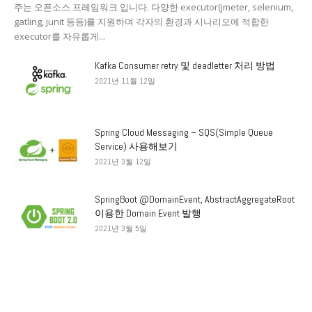
주는 오픈소스 프레임워크 입니다. 다양한 executor(jmeter, selenium,
gatling, junit 등등)를 지원하며 각자의 환경과 시나리오에 적합한
executor를 자유롭게...
Kafka Consumer retry 및 deadletter 처리 방법
2021년 11월 12일
Spring Cloud Messaging – SQS(Simple Queue
Service) 사용해보기
2021년 3월 12일
SpringBoot @DomainEvent, AbstractAggregateRoot
이용한 Domain Event 발행
2021년 3월 5일