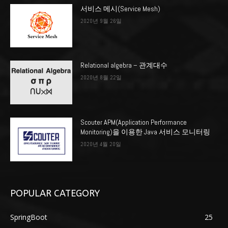
서비스 메시(Service Mesh)
2020년 9월 26일
Relational algebra – 관계대수
2020년 8월 22일
Scouter APM(Application Performance
Monitoring)을 이용한 Java 서비스 모니터링
2020년 4월 20일
POPULAR CATEGORY
SpringBoot
25