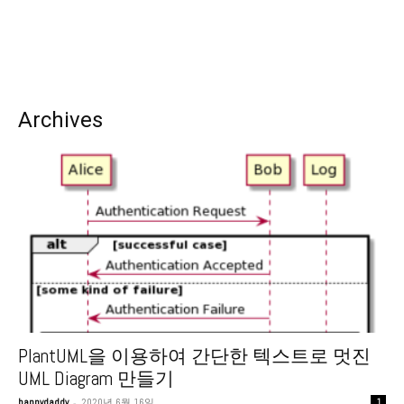
Archives
PlantUML을 이용하여 간단한 텍스트로 멋진
UML Diagram 만들기
-
happydaddy
2020년 6월 16일
1