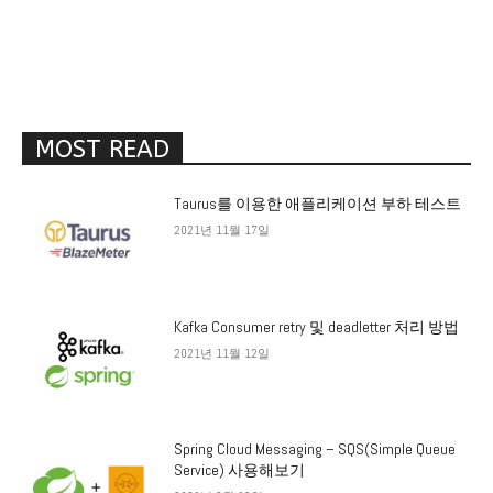
MOST READ
Taurus를 이용한 애플리케이션 부하 테스트
2021년 11월 17일
Kafka Consumer retry 및 deadletter 처리 방법
2021년 11월 12일
Spring Cloud Messaging – SQS(Simple Queue
Service) 사용해보기