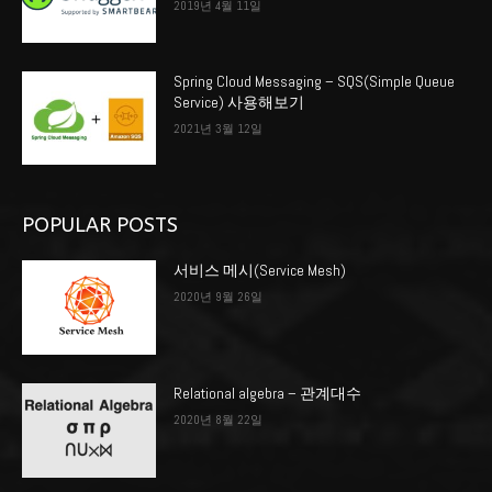
2019년 4월 11일
Spring Cloud Messaging – SQS(Simple Queue
Service) 사용해보기
2021년 3월 12일
POPULAR POSTS
서비스 메시(Service Mesh)
2020년 9월 26일
Relational algebra – 관계대수
2020년 8월 22일