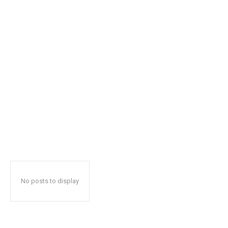
No posts to display