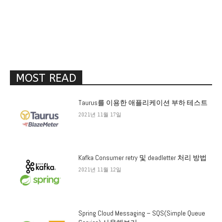
MOST READ
Taurus를 이용한 애플리케이션 부하 테스트
2021년 11월 17일
Kafka Consumer retry 및 deadletter 처리 방법
2021년 11월 12일
Spring Cloud Messaging – SQS(Simple Queue