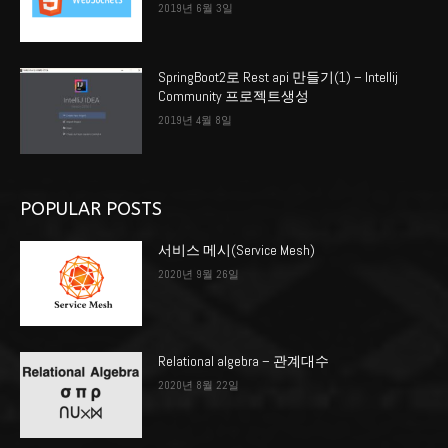
2019년 6월 3일
SpringBoot2로 Rest api 만들기(1) – Intellij
Community 프로젝트생성
2019년 4월 8일
POPULAR POSTS
서비스 메시(Service Mesh)
2020년 9월 26일
Relational algebra – 관계대수
2020년 8월 22일