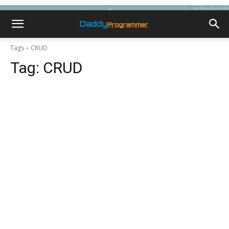
Tags
CRUD
Tag:
CRUD