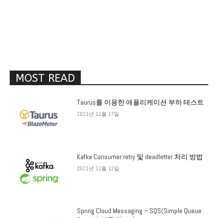
MOST READ
Taurus를 이용한 애플리케이션 부하 테스트
2021년 11월 17일
Kafka Consumer retry 및 deadletter 처리 방법
2021년 11월 12일
Spring Cloud Messaging – SQS(Simple Queue