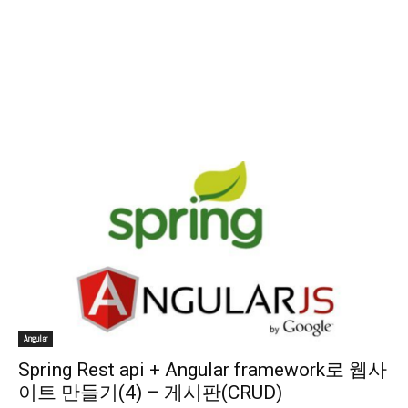
Angular
Spring Rest api + Angular framework로 웹사
이트 만들기(4) – 게시판(CRUD)