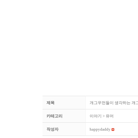
제목
개그우먼들이 생각하는 개
카테고리
이야기
> 유머
작성자
happydaddy