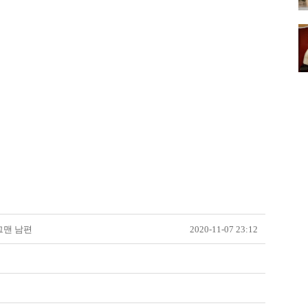
그맨 남편
2020-11-07 23:12