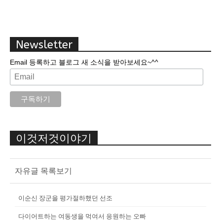
Newsletter
Email 등록하고 블로그 새 소식을 받아보세요~^^
이것저것이야기
자유글 목록보기
이순신 장군을 평가절하했던 선조
다이어트하는 여동생을 먹여서 응원하는 오빠