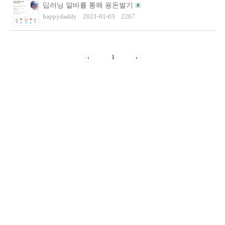
딥러닝 알바를 통해 용돈벌기
happydaddy
2021-01-03
2267
1