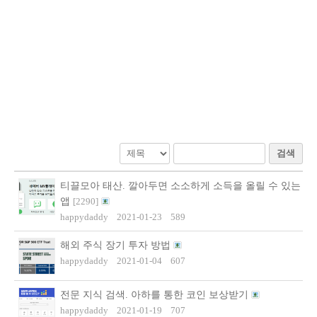
검색
티끌모아 태산. 깔아두면 소소하게 소득을 올릴 수 있는
앱
[
2290
]
happydaddy
2021-01-23
589
해외 주식 장기 투자 방법
happydaddy
2021-01-04
607
전문 지식 검색. 아하를 통한 코인 보상받기
happydaddy
2021-01-19
707