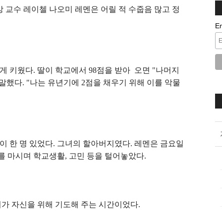
 교수 레이첼 나오미 레멘은 어릴 적 수줍음 많고 정
E
게 키웠다. 딸이 학교에서 98점을 받아 오면 "나머지
 말했다. "나는 유년기에 2점을 채우기 위해 이를 악물
이 한 명 있었다. 그녀의 할아버지였다. 레멘은 금요일
 마시며 학교생활, 고민 등을 털어놓았다.
지가 자신을 위해 기도해 주는 시간이었다.