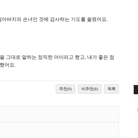
 할아버지의 손녀인 것에 감사하는 기도를 올렸어요.
을 그대로 말하는 정직한 아이라고 했고, 내가 좋은 점
했어요.
추천
(0)
비추천
(0)
목록