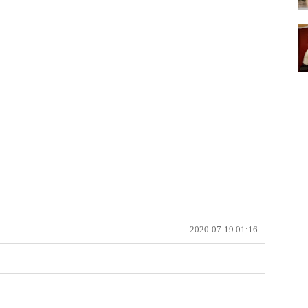
2020-07-19 01:16