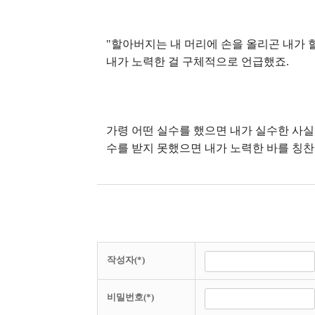
"할아버지는 내 머리에 손을 올리곤 내가
내가 노력한 걸 구체적으로 언급했죠.
가령 어떤 실수를 했으면 내가 실수한 사실
수를 받지 못했으면 내가 노력한 바를 칭찬
작성자(*)
비밀번호(*)