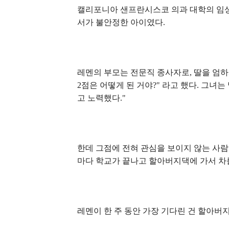
캘리포니아 샌프란시스코 의과 대학의 임상
서가 불안정한 아이였다.
레멘의 부모는 전문직 종사자로, 딸을 엄하
2점은 어떻게 된 거야?" 라고 했다. 그녀는
고 노력했다."
한데 그점에 전혀 관심을 보이지 않는 사람
마다 학교가 끝나고 할아버지댁에 가서 차를
레멘이 한 주 동안 가장 기다린 건 할아버