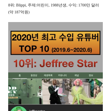
8위: Blippi,
주제:어린이, 1988년생, 수익: 1700만 달러
(약 187억원)