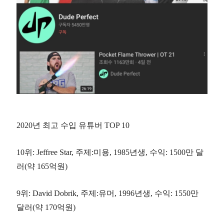
2020년 최고 수입 유튜버 TOP 10
10위: Jeffree Star, 주제:미용, 1985년생, 수익: 1500만 달
러(약 165억원)
9위: David Dobrik,
주제:유머, 1996년생, 수익: 1550만
달러(약 170억원)