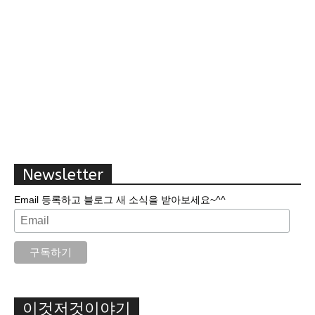
Newsletter
Email 등록하고 블로그 새 소식을 받아보세요~^^
이것저것이야기