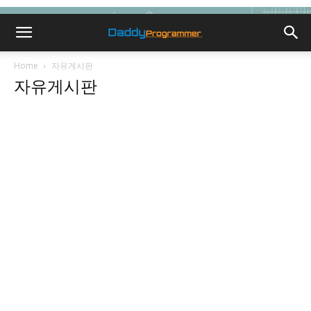
Home
자유게시판
자유게시판