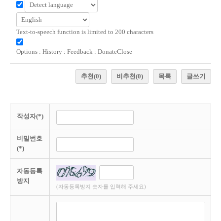
Text-to-speech function is limited to 200 characters
Options
:
History
:
Feedback
:
Donate
Close
추천
(0)
비추천
(0)
목록
글쓰기
작성자(*)
비밀번호
(*)
자동등록
방지
(자동등록방지 숫자를 입력해 주세요)