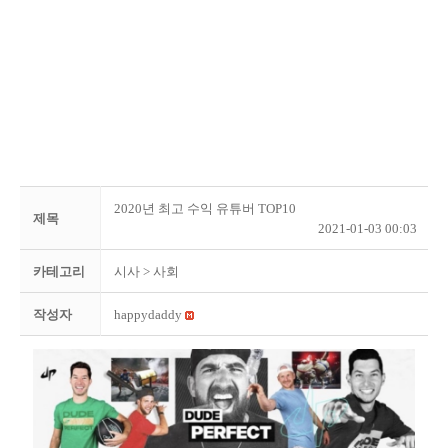
2020년 최고 수익 유튜버 TOP10
제목
2021-01-03 00:03
카테고리
시사
> 사회
작성자
happydaddy