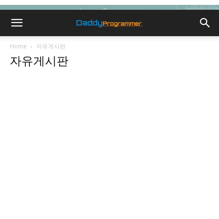
Home
자유게시판
자유게시판