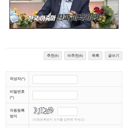
추천
(0)
비추천
(0)
목록
글쓰기
작성자(*)
비밀번호
(*)
자동등록
방지
(자동등록방지 숫자를 입력해 주세요)