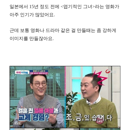
일본에서 15년 정도 전에 <엽기적인 그녀>라는 영화가
아주 인기가 많았어요.
근데 보통 영화나 드라마 같은 걸 만들때는 좀 강하게
이미지를 만들잖아요.