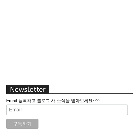
Newsletter
Email 등록하고 블로그 새 소식을 받아보세요~^^