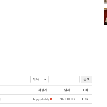
검색
작성자
날짜
조회
happydaddy
2021-01-03
1184