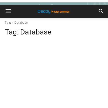
Tags
Database
Tag:
Database