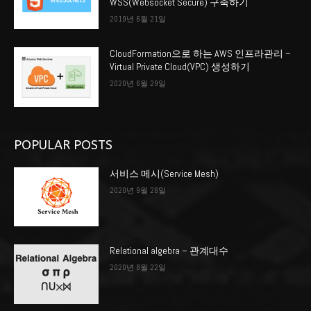
WSS(Websocket Secure) 구축하기
2019년 6월 21일
CloudFormation으로 하는 AWS 인프라관리 –
Virtual Private Cloud(VPC) 생성하기
2020년 6월 29일
POPULAR POSTS
서비스 메시(Service Mesh)
2020년 9월 26일
Relational algebra – 관계대수
2020년 8월 22일