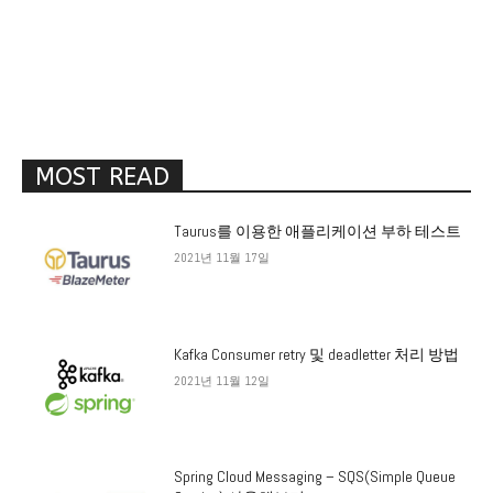
MOST READ
Taurus를 이용한 애플리케이션 부하 테스트
2021년 11월 17일
Kafka Consumer retry 및 deadletter 처리 방법
2021년 11월 12일
Spring Cloud Messaging – SQS(Simple Queue