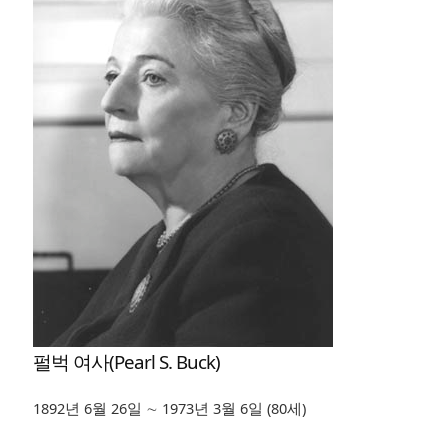
펄벅 여사(Pearl S. Buck)
1892년 6월 26일 ∼ 1973년 3월 6일 (80세)