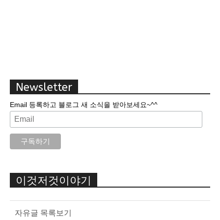
Newsletter
Email 등록하고 블로그 새 소식을 받아보세요~^^
이것저것이야기
자유글 목록보기