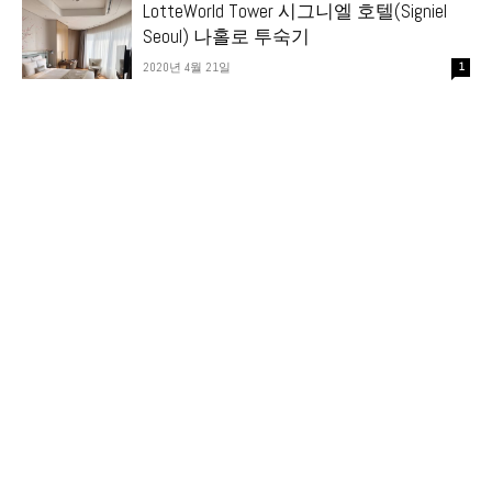
LotteWorld Tower 시그니엘 호텔(Signiel
Seoul) 나홀로 투숙기
2020년 4월 21일
1