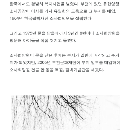
한국에서도 활발히 복지사업을 벌였다. 부천에 있던 유한양행
소사공장이 이사를 가자 유일한의 도움으로 그 부지를 매입,
1964년 한국펄벅재단 소사희망원을 설립했다.
그리고 1975년 문을 닫을때까지 9년간 8번이나 소사희망원을
방문해 아이들을 직접 씻기고 돌봤다.
소사희망원이 문을 닫은 후에는 부지가 일반에 매각되고 주거
지가 되었지만, 2006년 부천문화재단이 부지 일부를 매입하여
소사희망원 건물 한 동을 복원, 펄벅기념관을 세웠다.