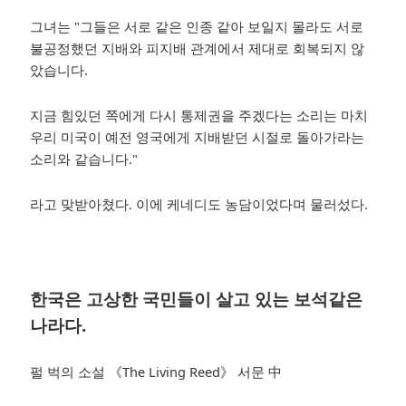
그녀는 "그들은 서로 같은 인종 같아 보일지 몰라도 서로
불공정했던 지배와 피지배 관계에서 제대로 회복되지 않
았습니다.
지금 힘있던 쪽에게 다시 통제권을 주겠다는 소리는 마치
우리 미국이 예전 영국에게 지배받던 시절로 돌아가라는
소리와 같습니다."
라고 맞받아쳤다.
이에 케네디도 농담이었다며 물러섰다.
한국은 고상한 국민들이 살고 있는 보석같은
나라다.
펄 벅의 소설 《The Living Reed》 서문 中