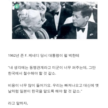
1962년 존 F. 케네디 당시 대통령이
펄 벅한테
"내 생각에는 동맹관계라고 미군이 너무 퍼주는데, 그만
한국에서 철수해야 할 것 같소.
비용이 너무 많이 들어가요. 우리는 빠져나오고 대신에 옛
날처럼 일본이 한국을 맡도록 해야 할 것 같소."
라고 말하자,