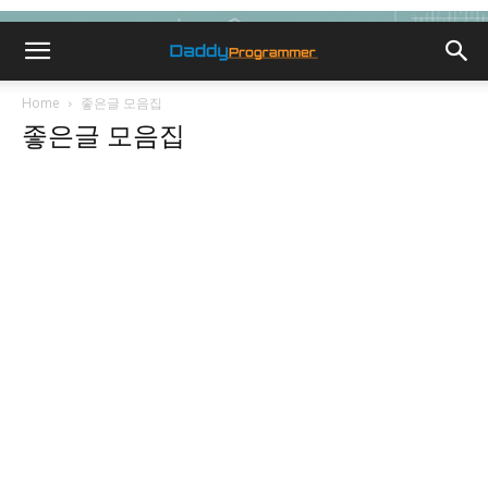
Home
좋은글 모음집
좋은글 모음집