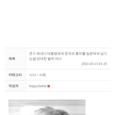
존 F. 케네디 대통령에게 한국의 통치를 일본에게 넘기
제목
는걸 반대한 펄벅 여사
2021-03-15 01:20
카테고리
시사
> 사회
작성자
happydaddy