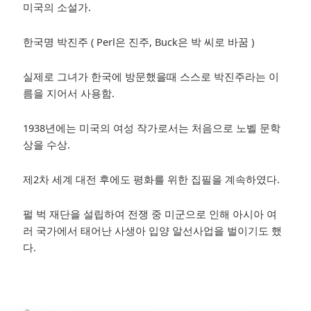
미국의 소설가.
한국명 박진주 ( Perl은 진주, Buck은 박 씨로 바꿈 )
실제로 그녀가 한국에 방문했을때 스스로 박진주라는 이
름을 지어서 사용함.
1938년에는 미국의 여성 작가로서는 처음으로 노벨 문학
상을 수상.
제2차 세계 대전 후에도 평화를 위한 집필을 계속하였다.
펄 벅 재단을 설립하여 전쟁 중 미군으로 인해 아시아 여
러 국가에서 태어난 사생아 입양 알선사업을 벌이기도 했
다.