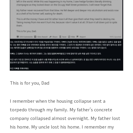
This is for you, Dad
I remember when the housing collapse sent a
torpedo through my family. My father's concrete
company collapsed almost overnight. My father lost
his home. My uncle lost his home. I remember my