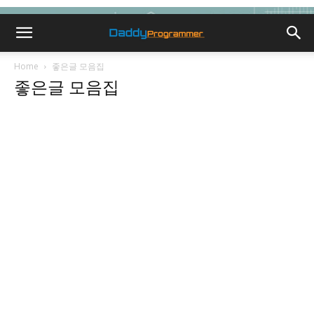
Home
좋은글 모음집
좋은글 모음집