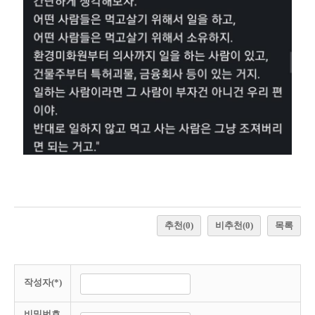
추천
(0)
비추천
(0)
목록
작성자(*)
비밀번호