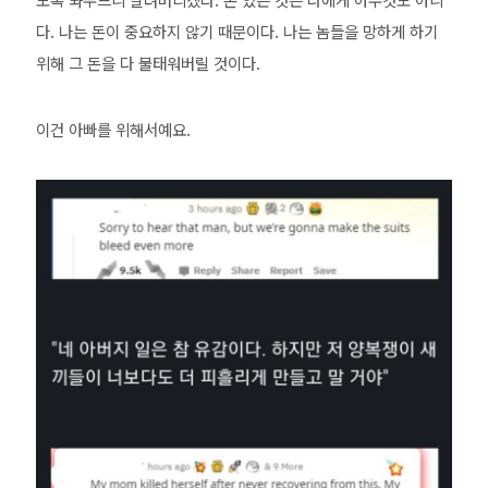
다. 나는 돈이 중요하지 않기 때문이다. 나는 놈들을 망하게 하기
위해 그 돈을 다 불태워버릴 것이다.
이건 아빠를 위해서예요.