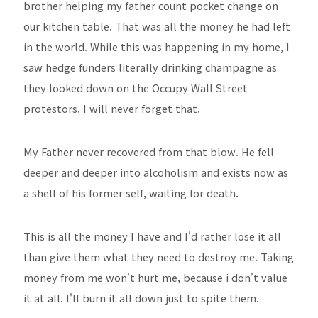
brother helping my father count pocket change on
our kitchen table. That was all the money he had left
in the world. While this was happening in my home, I
saw hedge funders literally drinking champagne as
they looked down on the Occupy Wall Street
protestors. I will never forget that.
My Father never recovered from that blow. He fell
deeper and deeper into alcoholism and exists now as
a shell of his former self, waiting for death.
This is all the money I have and I'd rather lose it all
than give them what they need to destroy me. Taking
money from me won't hurt me, because i don't value
it at all. I'll burn it all down just to spite them.