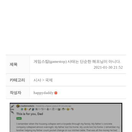
게임스탑(gamestop) 사태는 단순한 해프닝이 아니다.
제목
2021-01-30 21:52
카테고리
시사
> 국제
작성자
happydaddy