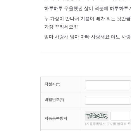
하루하루 우울했던 삶이 덕분에 하루하루
두 가정이 만나서 기쁨이 배가 되는 것만큼 
가정 꾸리세요!!!
엄마 사랑해 엄마 아빠 사랑해요 여보 사랑
작성자(*)
비밀번호(*)
자동등록방지
(자동등록방지 숫자를 입력해 주