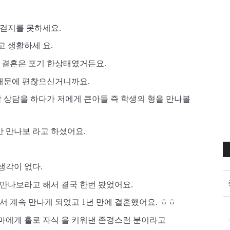
걷지를 못하세요. 
 생활하세 요. 
 결혼은 포기 한상태였거든요. 
 때문에 편찮으신거니까요.
 상담을 하다가 저에게 큰아들 즉 학생의 형을 만나볼 
 만나보 라고 하셨어요.
각이 없다. 
만나보라고 해서 결국 한번 봤었어요. 
서 계속 만나게 되었고 1년 만에 결혼했어요. ㅎㅎ
마에게 홀로 자식 을 키워낸 존경스런 분이라고 