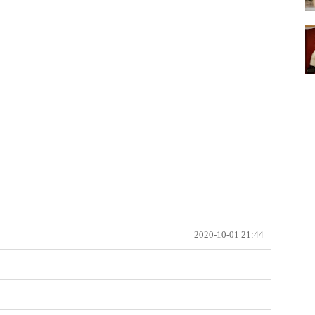
2020-10-01 21:44