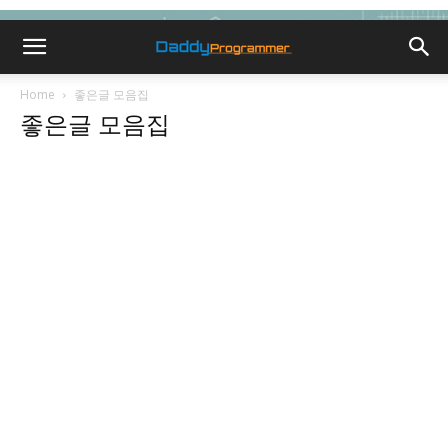
Home
좋은글 모음집
좋은글 모음집