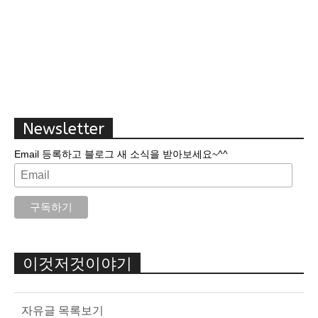
Newsletter
Email 등록하고 블로그 새 소식을 받아보세요~^^
이것저것이야기
자유글 목록보기