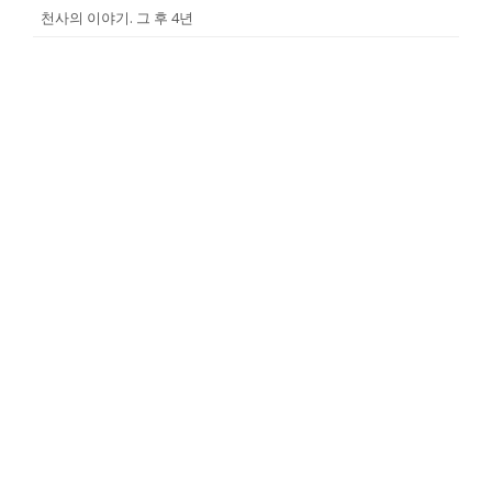
천사의 이야기. 그 후 4년