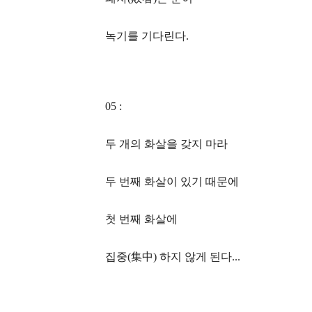
녹기를 기다린다.
05 :
두 개의 화살을 갖지 마라
두 번째 화살이 있기 때문에
첫 번째 화살에
집중(集中) 하지 않게 된다...