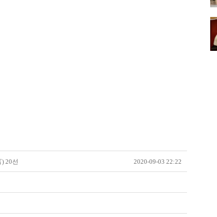
) 20선
2020-09-03 22:22