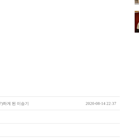
?)하게 된 이승기
2020-08-14 22:37