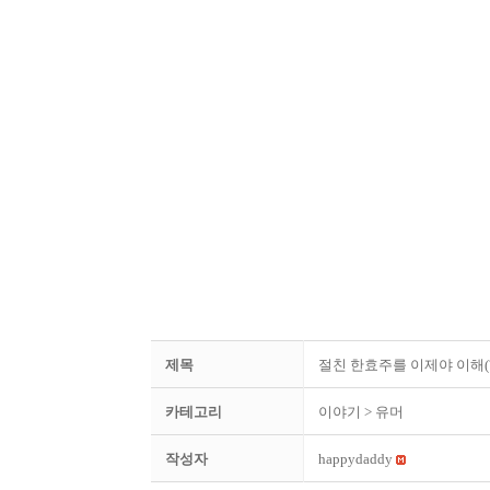
제목
절친 한효주를 이제야 이해(
카테고리
이야기
> 유머
작성자
happydaddy