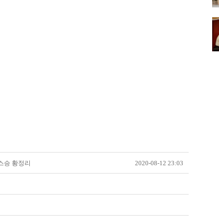
스승 황정리
2020-08-12 23:03