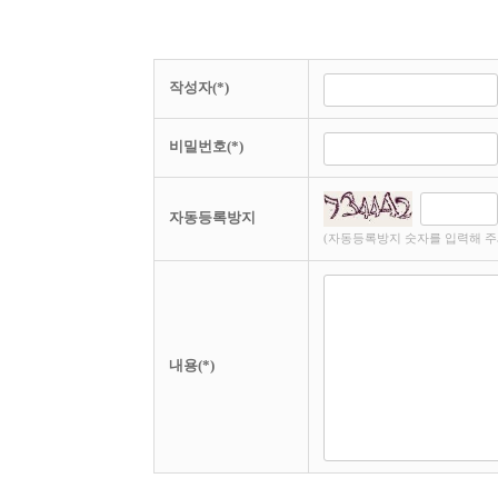
작성자(*)
비밀번호(*)
자동등록방지
(자동등록방지 숫자를 입력해 주
내용(*)