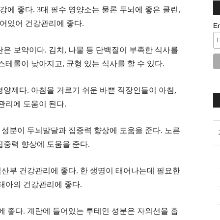
강에 좋다. 3대 필수 영양소는 물론 두뇌에 좋은 콜린,
들어있어 건강관리에 좋다.
E
란은 보약이다. 김치, 나물 등 단백질이 부족한 식사를
테롤이 낮아지고, 균형 있는 식사를 할 수 있다.
영양제다. 아침을 거르기 쉬운 바쁜 직장인들이 아침,
 관리에 도움이 된다.
틴 성분이 두뇌발달과 집중력 향상에 도움을 준다. 노른
 집중력 향상에 도움을 준다.
 임산부 건강관리에 좋다. 한 생명이 태어나는데 필요한
태아의 건강관리에 좋다.
강에 좋다. 계란에 들어있는 루테인 성분은 자외선을 흡