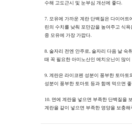
수해 고도근시 및 눈부심 개선에 좋다.
7. 모유에 가까운 계란 단백질은 다이어트
린의 수치를 낮춰 포만감을 높여주고 식욕을
중 모유에 가장 가깝다.
8. 술자리 전엔 안주로, 술자리 다음 날 
때 꼭 필요한 아미노산인 메치오닌이 많이
9. 계란은 라이코펜 성분이 풍부한 토마토
성분이 풍부한 토마토 등과 함께 먹으면 좋
10. 면에 계란을 넣으면 부족한 단백질을 
계란을 같이 넣으면 부족한 영양을 보충해주