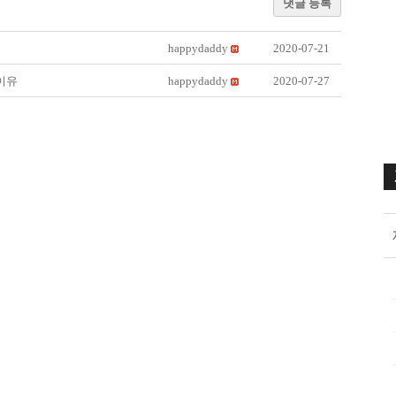
댓글 등록
happydaddy
2020-07-21
이유
happydaddy
2020-07-27