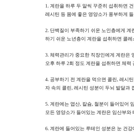
1. 계란을 하루 두 알씩 꾸준히 섭취하면 건
레시틴 등 몸에 좋은 영양소가 풍부하게 
2. 단백질이 부족하기 쉬운 노인층에게 계
하기 쉬운 노년층이 계란을 섭취하면 콜레스
3. 체력관리가 중요한 직장인에게 계란은 
오후 하루 2회 정도 계란을 섭취하면 체력
4. 공부하기 전 계란을 먹으면 콜린, 레시
자 속의 콜린, 레시틴 성분이 두뇌 발달과
5. 계란에는 엽산, 칼슘, 철분이 들어있어
모든 영양소가 들어있는 계란은 임산부와 
6. 계란에 들어있는 루테인 성분은 눈 건