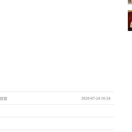
 방법
2020-07-24 16:24