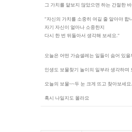
그 가치를 얕보지 않았으면 하는 간절한 바
"자신의 가치를 소중히 여길 줄 알아야 합
자기 자신이 얼마나 소중한지
다시 한 번 뒤돌아서 생각해 보세요."
오늘은 어떤 가슴셀레는 일들이 숨어 있을
인생도 보물찾기 놀이의 일부라 생각하며 
오늘의 보물~~두 눈 크게 뜨고 찾아보세요
혹시 나일지도 몰라요