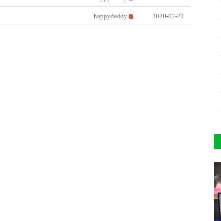
happydaddy
2020-07-21