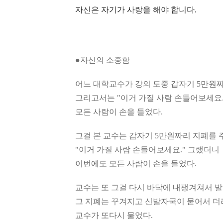
자신은 자기가 사랑을 해야 합니다.
●자신의 소중함
어느 대학교수가 강의 도중 갑자기 5만원짜
그리고서는 "이거 가질 사람 손들어보세요.
모든 사람이 손을 들었다.
그걸 본 교수는 갑자기 5만원짜리 지폐를 
"이거 가질 사람 손들어보세요." 그랬더니
이번에도 모든 사람이 손을 들었다.
교수는 또 그걸 다시 바닥에 내팽겨쳐서 
그 지폐는 꾸겨지고 신발자국이 묻어서 더
교수가 또다시 물었다.