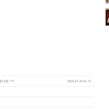
다면~???
2020-07-20 01:31