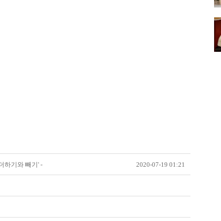
더하기와 빼기' -
2020-07-19 01:21