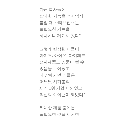
다른 회사들이
잡다한 기능을 덕지덕지
붙일 때 스티브잡스는
불필요한 기능을
하나하나 제거해 갔다".
그렇게 탄생한 제품이
아이팟, 아이폰, 아이패드.
전자제품도 명품이 될 수
있음을 보여줬고
다 망해가던 애플은
어느덧 시가총액
세계 1위 기업이 되었고
혁신의 아이콘이 되었다".
위대한 제품 중에는
불필요한 것을 제거한