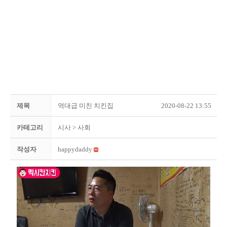
제목
역대급 미친 치킨집
2020-08-22 13:55
카테고리
시사
> 사회
작성자
happydaddy