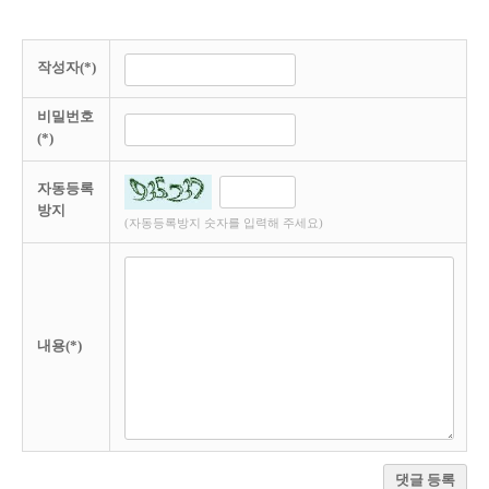
작성자(*)
비밀번호
(*)
자동등록
방지
(자동등록방지 숫자를 입력해 주세요)
내용(*)
댓글 등록