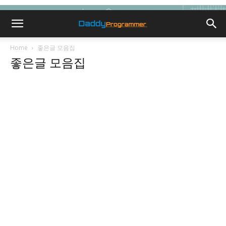
Home
좋은글 모음집
좋은글 모음집