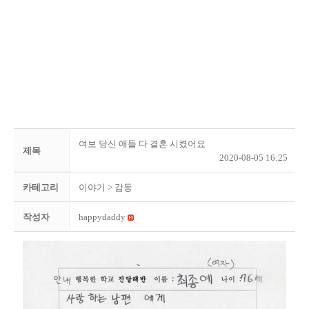
여보 당신 애들 다 결혼 시켰어요
제목
2020-08-05 16:25
카테고리
이야기
> 감동
작성자
happydaddy