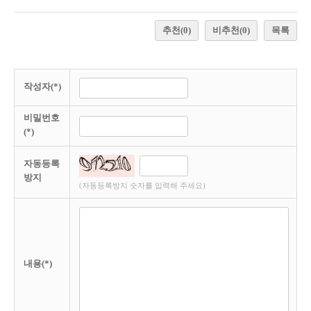
추천
(0)
비추천
(0)
목록
작성자(*)
비밀번호
(*)
자동등록
방지
(자동등록방지 숫자를 입력해 주세요)
내용(*)