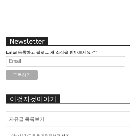
Newsletter
Email 등록하고 블로그 새 소식을 받아보세요~^^
이것저것이야기
자유글 목록보기
이순신 장군을 평가절하했던 선조