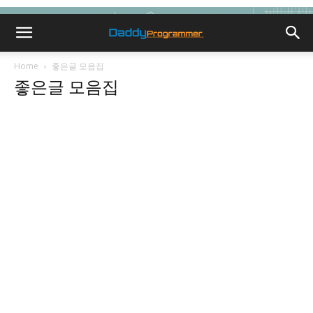
Home
좋은글 모음집
좋은글 모음집