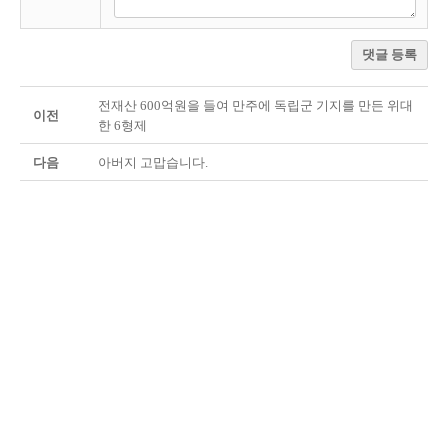
댓글 등록
전재산 600억원을 들여 만주에 독립군 기지를 만든 위대
이전
한 6형제
다음
아버지 고맙습니다.