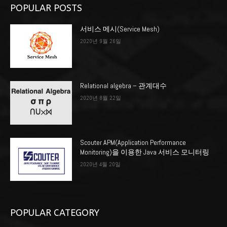
POPULAR POSTS
서비스 메시(Service Mesh)
2020년 9월 26일
Relational algebra – 관계대수
2020년 8월 22일
Scouter APM(Application Performance
Monitoring)을 이용한 Java 서비스 모니터링
2020년 4월 20일
POPULAR CATEGORY