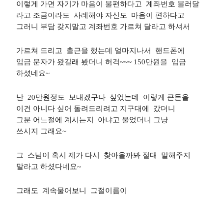
이렇게 가면 자기가 마음이 불편하다고 계좌번호 불러달
라고 조금이라도 사례해야 자신도 마음이 편하다고
그러니 부담 갖지말고 계좌번호 가르쳐 달라고 하셔서
가르쳐 드리고 출근을 했는데 얼마지나서 핸드폰에
입금 문자가 왔길래 봤더니 허걱~~~ 150만원을 입금
하셨네요~
난 20만원정도 보내겠구나 싶었는데 이렇게 큰돈을
이건 아니다 싶어 돌려드리려고 지구대에 갔더니
그분 어느절에 계시는지 아냐고 물었더니 그냥
쓰시지 그래요~
그 스님이 혹시 제가 다시 찾아올까봐 절대 말해주지
말라고 하셨다네요~
그래도 계속물어보니 그절이름이