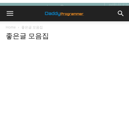
Home
좋은글 모음집
좋은글 모음집