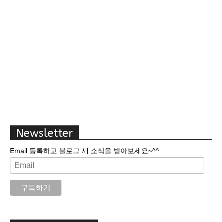
Newsletter
Email 등록하고 블로그 새 소식을 받아보세요~^^