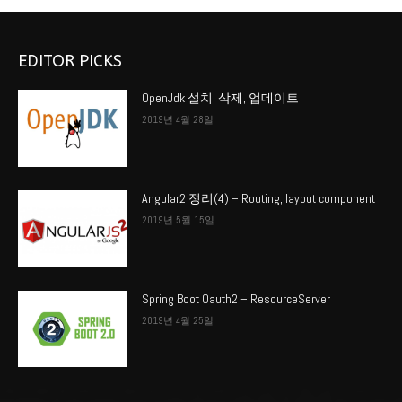
EDITOR PICKS
OpenJdk 설치, 삭제, 업데이트
2019년 4월 28일
Angular2 정리(4) – Routing, layout component
2019년 5월 15일
Spring Boot Oauth2 – ResourceServer
2019년 4월 25일