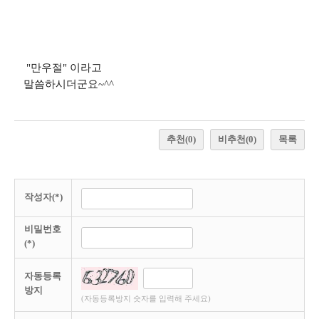
"만우절" 이라고
말씀하시더군요~^^
추천
(0)
비추천
(0)
목록
작성자(*)
비밀번호
(*)
자동등록
방지
(자동등록방지 숫자를 입력해 주세요)