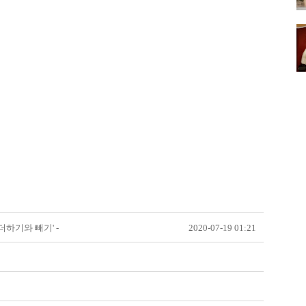
더하기와 빼기' -
2020-07-19 01:21