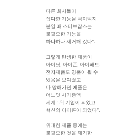
다른 회사들이
잡다한 기능을 덕지덕지
붙일 때 스티브잡스는
불필요한 기능을
하나하나 제거해 갔다".
그렇게 탄생한 제품이
아이팟, 아이폰, 아이패드.
전자제품도 명품이 될 수
있음을 보여줬고
다 망해가던 애플은
어느덧 시가총액
세계 1위 기업이 되었고
혁신의 아이콘이 되었다".
위대한 제품 중에는
불필요한 것을 제거한