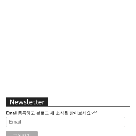
Newsletter
Email 등록하고 블로그 새 소식을 받아보세요~^^