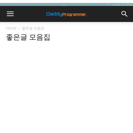
Home
좋은글 모음집
좋은글 모음집