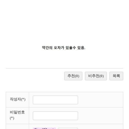
추천
(0)
비추천
(0)
목록
작성자(*)
비밀번호
(*)