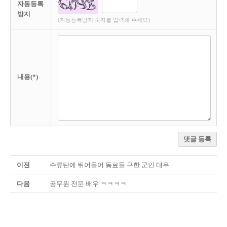
자동등록
방지
(자동등록방지 숫자를 입력해 주세요)
내용(*)
댓글 등록
이전
수류탄에 뛰어들어 동료들 구한 군인 대우
다음
공무원 전문 배우 ㅋㅋㅋㅋ