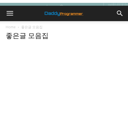
Home
좋은글 모음집
좋은글 모음집